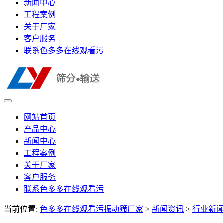
新闻中心
工程案例
关于厂家
客户服务
联系色多多在线观看污
网站首页
产品中心
新闻中心
工程案例
关于厂家
客户服务
联系色多多在线观看污
当前位置:
色多多在线观看污振动筛厂家
>
新闻资讯
>
行业新