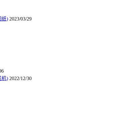
纸)
2023/03/29
06
机)
2022/12/30