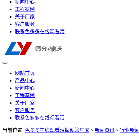
新闻中心
工程案例
关于厂家
客户服务
联系色多多在线观看污
网站首页
产品中心
新闻中心
工程案例
关于厂家
客户服务
联系色多多在线观看污
当前位置:
色多多在线观看污振动筛厂家
>
新闻资讯
>
行业新