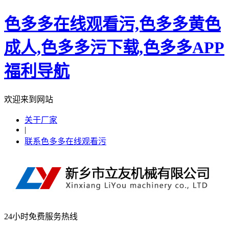
色多多在线观看污,色多多黄色
成人,色多多污下载,色多多APP
福利导航
欢迎来到网站
关于厂家
|
联系色多多在线观看污
24小时免费服务热线