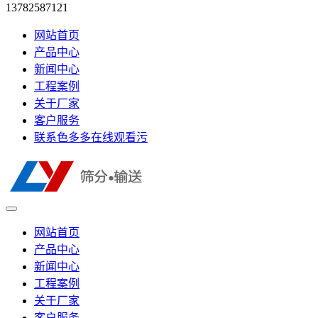
13782587121
网站首页
产品中心
新闻中心
工程案例
关于厂家
客户服务
联系色多多在线观看污
网站首页
产品中心
新闻中心
工程案例
关于厂家
客户服务