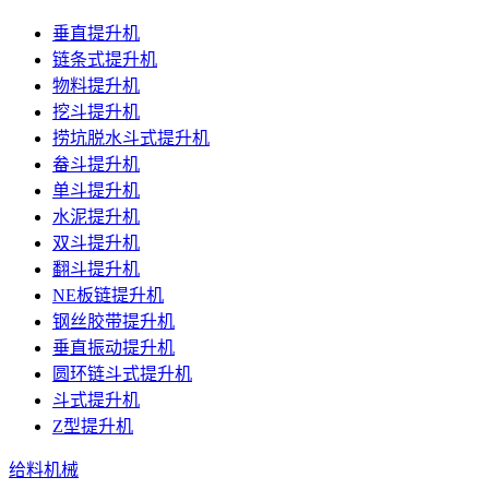
垂直提升机
链条式提升机
物料提升机
挖斗提升机
捞坑脱水斗式提升机
畚斗提升机
单斗提升机
水泥提升机
双斗提升机
翻斗提升机
NE板链提升机
钢丝胶带提升机
垂直振动提升机
圆环链斗式提升机
斗式提升机
Z型提升机
给料机械