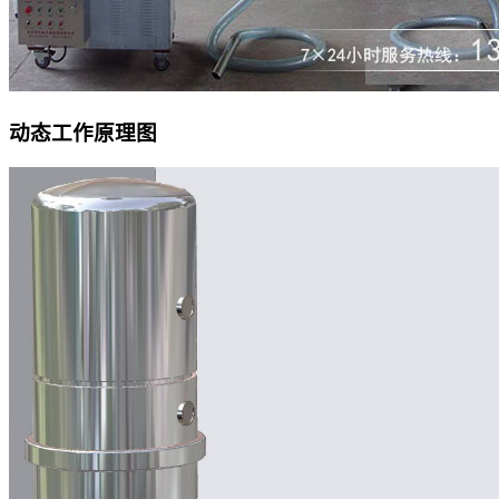
动态工作原理图