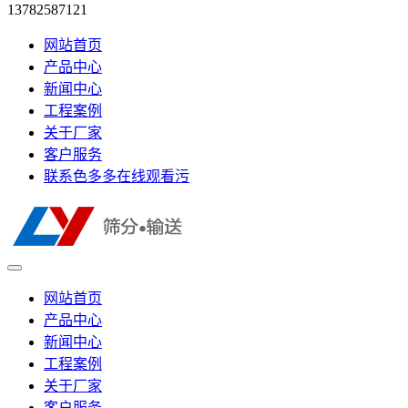
13782587121
网站首页
产品中心
新闻中心
工程案例
关于厂家
客户服务
联系色多多在线观看污
网站首页
产品中心
新闻中心
工程案例
关于厂家
客户服务