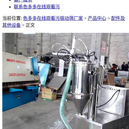
联系色多多在线观看污
当前位置:
色多多在线观看污振动筛厂家
>
产品中心
>
配件及
其他设备
> 正文