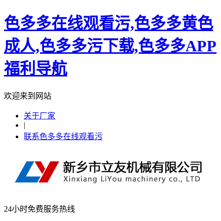
色多多在线观看污,色多多黄色
成人,色多多污下载,色多多APP
福利导航
欢迎来到网站
关于厂家
|
联系色多多在线观看污
24小时免费服务热线