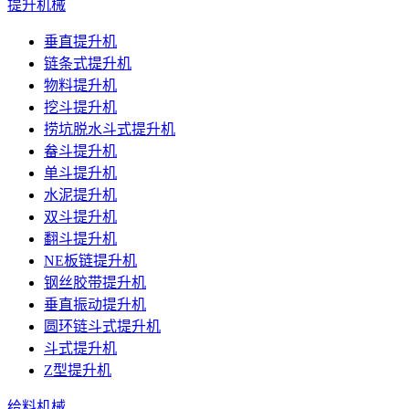
提升机械
垂直提升机
链条式提升机
物料提升机
挖斗提升机
捞坑脱水斗式提升机
畚斗提升机
单斗提升机
水泥提升机
双斗提升机
翻斗提升机
NE板链提升机
钢丝胶带提升机
垂直振动提升机
圆环链斗式提升机
斗式提升机
Z型提升机
给料机械