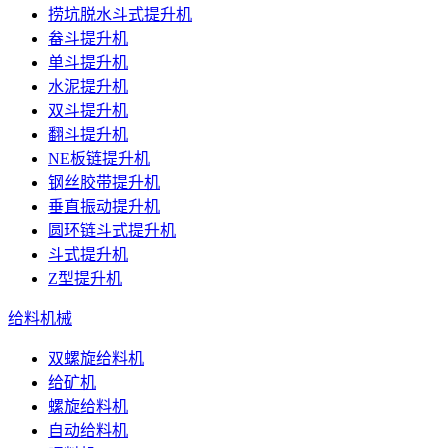
捞坑脱水斗式提升机
畚斗提升机
单斗提升机
水泥提升机
双斗提升机
翻斗提升机
NE板链提升机
钢丝胶带提升机
垂直振动提升机
圆环链斗式提升机
斗式提升机
Z型提升机
给料机械
双螺旋给料机
给矿机
螺旋给料机
自动给料机