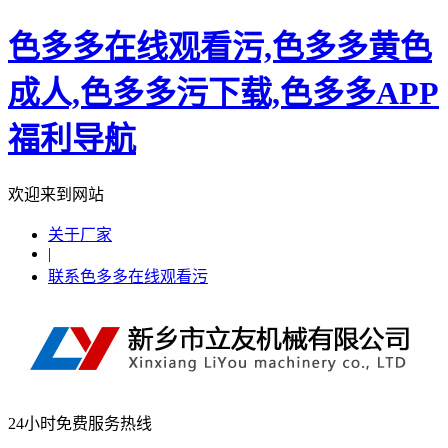
色多多在线观看污,色多多黄色
成人,色多多污下载,色多多APP
福利导航
欢迎来到网站
关于厂家
|
联系色多多在线观看污
24小时免费服务热线