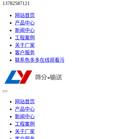
13782587121
网站首页
产品中心
新闻中心
工程案例
关于厂家
客户服务
联系色多多在线观看污
网站首页
产品中心
新闻中心
工程案例
关于厂家
客户服务