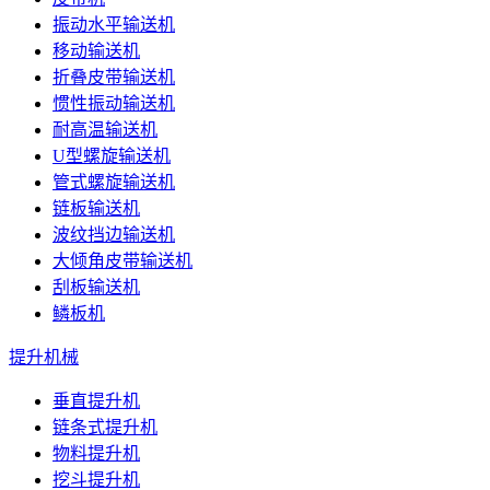
振动水平输送机
移动输送机
折叠皮带输送机
惯性振动输送机
耐高温输送机
U型螺旋输送机
管式螺旋输送机
链板输送机
波纹挡边输送机
大倾角皮带输送机
刮板输送机
鳞板机
提升机械
垂直提升机
链条式提升机
物料提升机
挖斗提升机