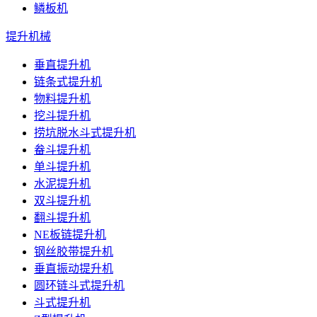
鳞板机
提升机械
垂直提升机
链条式提升机
物料提升机
挖斗提升机
捞坑脱水斗式提升机
畚斗提升机
单斗提升机
水泥提升机
双斗提升机
翻斗提升机
NE板链提升机
钢丝胶带提升机
垂直振动提升机
圆环链斗式提升机
斗式提升机