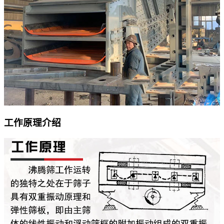
工作原理介绍