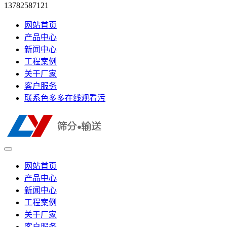
13782587121
网站首页
产品中心
新闻中心
工程案例
关于厂家
客户服务
联系色多多在线观看污
网站首页
产品中心
新闻中心
工程案例
关于厂家
客户服务