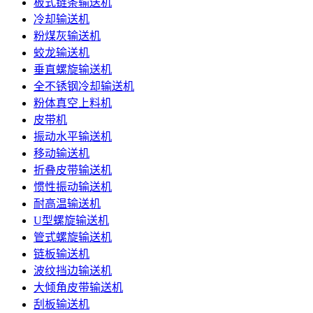
板式链条输送机
冷却输送机
粉煤灰输送机
蛟龙输送机
垂直螺旋输送机
全不锈钢冷却输送机
粉体真空上料机
皮带机
振动水平输送机
移动输送机
折叠皮带输送机
惯性振动输送机
耐高温输送机
U型螺旋输送机
管式螺旋输送机
链板输送机
波纹挡边输送机
大倾角皮带输送机
刮板输送机