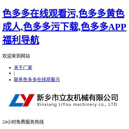
色多多在线观看污,色多多黄色
成人,色多多污下载,色多多APP
福利导航
欢迎来到网站
关于厂家
|
联系色多多在线观看污
24小时免费服务热线