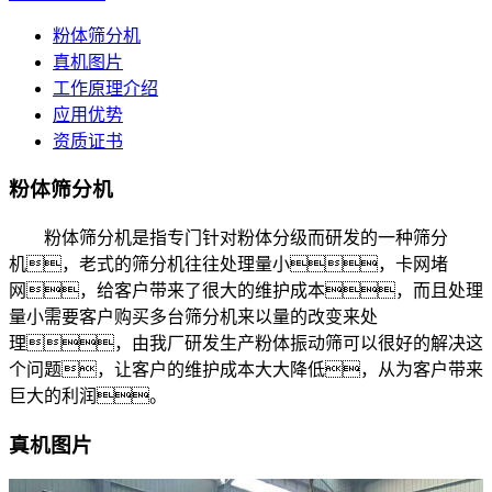
粉体筛分机
真机图片
工作原理介绍
应用优势
资质证书
粉体筛分机
粉体筛分机是指专门针对粉体分级而研发的一种筛分
机，老式的筛分机往往处理量小，卡网堵
网，给客户带来了很大的维护成本，而且处理
量小需要客户购买多台筛分机来以量的改变来处
理，由我厂研发生产粉体振动筛可以很好的解决这
个问题，让客户的维护成本大大降低，从为客户带来
巨大的利润。
真机图片