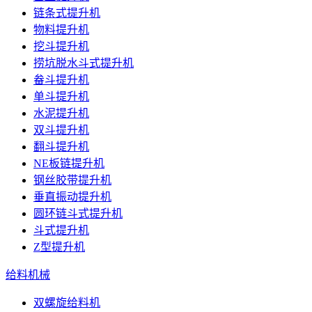
链条式提升机
物料提升机
挖斗提升机
捞坑脱水斗式提升机
畚斗提升机
单斗提升机
水泥提升机
双斗提升机
翻斗提升机
NE板链提升机
钢丝胶带提升机
垂直振动提升机
圆环链斗式提升机
斗式提升机
Z型提升机
给料机械
双螺旋给料机