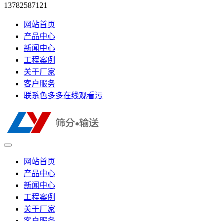
13782587121
网站首页
产品中心
新闻中心
工程案例
关于厂家
客户服务
联系色多多在线观看污
网站首页
产品中心
新闻中心
工程案例
关于厂家
客户服务