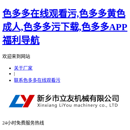
色多多在线观看污,色多多黄色
成人,色多多污下载,色多多APP
福利导航
欢迎来到网站
关于厂家
|
联系色多多在线观看污
24小时免费服务热线