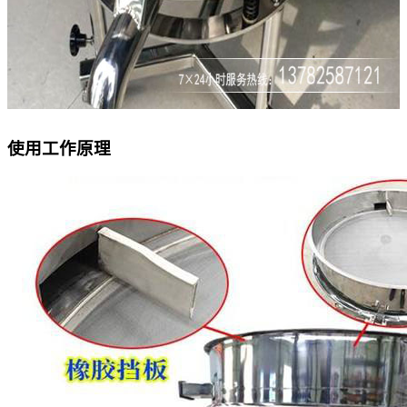
使用工作原理