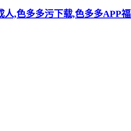
人,色多多污下载,色多多APP