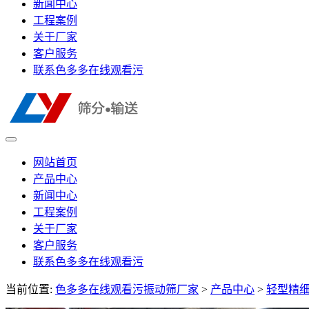
新闻中心
工程案例
关于厂家
客户服务
联系色多多在线观看污
网站首页
产品中心
新闻中心
工程案例
关于厂家
客户服务
联系色多多在线观看污
当前位置:
色多多在线观看污振动筛厂家
>
产品中心
>
轻型精