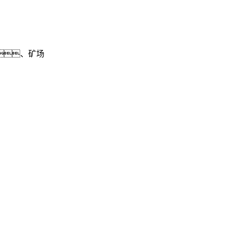
、矿场