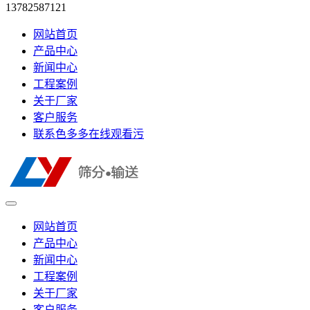
13782587121
网站首页
产品中心
新闻中心
工程案例
关于厂家
客户服务
联系色多多在线观看污
网站首页
产品中心
新闻中心
工程案例
关于厂家
客户服务