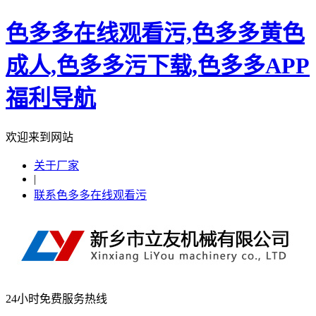
色多多在线观看污,色多多黄色
成人,色多多污下载,色多多APP
福利导航
欢迎来到网站
关于厂家
|
联系色多多在线观看污
24小时免费服务热线