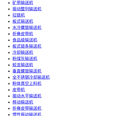
矿用输送机
振动整列输送机
拉链机
板式输送机
水冷螺旋输送机
折叠皮带机
食品级输送机
板式链条输送机
冷却输送机
粉煤灰输送机
蛟龙输送机
垂直螺旋输送机
全不锈钢冷却输送机
粉体真空上料机
皮带机
振动水平输送机
移动输送机
折叠皮带输送机
惯性振动输送机