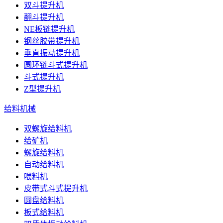
双斗提升机
翻斗提升机
NE板链提升机
钢丝胶带提升机
垂直振动提升机
圆环链斗式提升机
斗式提升机
Z型提升机
给料机械
双螺旋给料机
给矿机
螺旋给料机
自动给料机
喂料机
皮带式斗式提升机
圆盘给料机
板式给料机