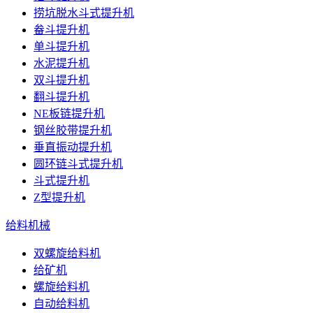
捞坑脱水斗式提升机
畚斗提升机
单斗提升机
水泥提升机
双斗提升机
翻斗提升机
NE板链提升机
钢丝胶带提升机
垂直振动提升机
圆环链斗式提升机
斗式提升机
Z型提升机
给料机械
双螺旋给料机
给矿机
螺旋给料机
自动给料机