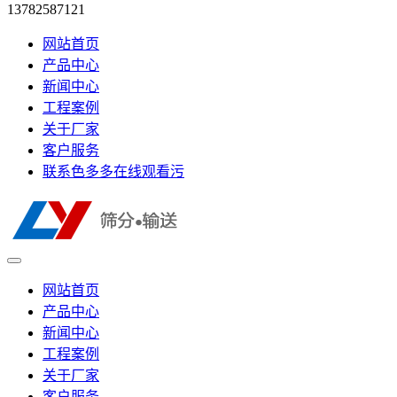
13782587121
网站首页
产品中心
新闻中心
工程案例
关于厂家
客户服务
联系色多多在线观看污
网站首页
产品中心
新闻中心
工程案例
关于厂家
客户服务