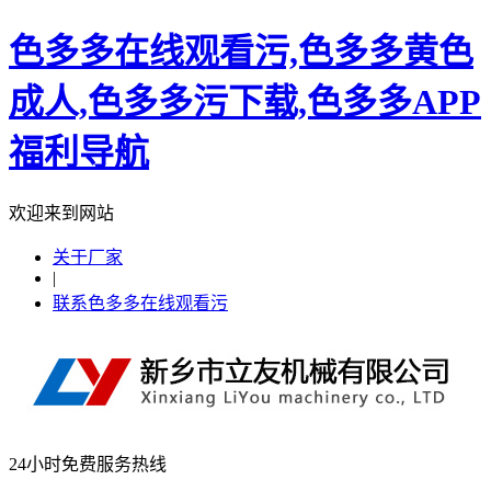
色多多在线观看污,色多多黄色
成人,色多多污下载,色多多APP
福利导航
欢迎来到网站
关于厂家
|
联系色多多在线观看污
24小时免费服务热线