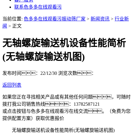
联系色多多在线观看污
当前位置:
色多多在线观看污振动筛厂家
>
新闻资讯
>
行业新
闻
> 正文
无轴螺旋输送机设备性能简析
(无轴螺旋输送机图)
发布时间：22/12/30
浏览次数：
返回列表
如果您正在寻找相关产品或有其他任何问题，可随时
拨打我公司销售热线：
13782587121
或点击按钮与色多多在线观看污在线交流。（免费为您
提供配置方案）
获取优惠报价
无轴螺旋输送机设备性能简析(无轴螺旋输送机图)