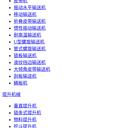
皮带机
振动水平输送机
移动输送机
折叠皮带输送机
惯性振动输送机
耐高温输送机
U型螺旋输送机
管式螺旋输送机
链板输送机
波纹挡边输送机
大倾角皮带输送机
刮板输送机
鳞板机
提升机械
垂直提升机
链条式提升机
物料提升机
挖斗提升机