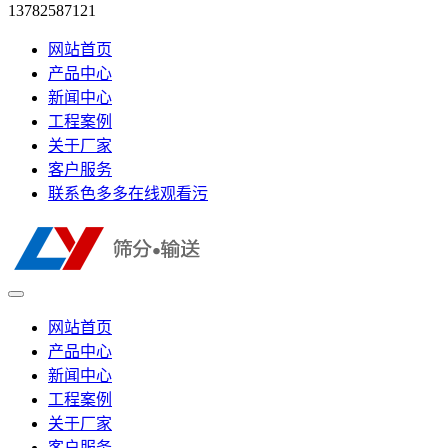
13782587121
网站首页
产品中心
新闻中心
工程案例
关于厂家
客户服务
联系色多多在线观看污
网站首页
产品中心
新闻中心
工程案例
关于厂家
客户服务