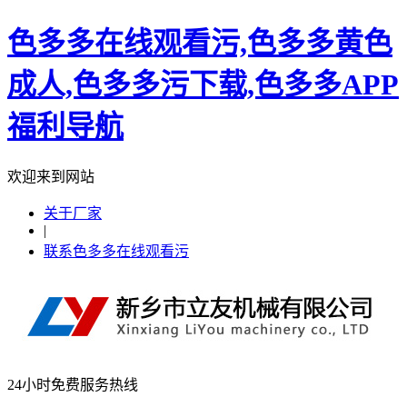
色多多在线观看污,色多多黄色
成人,色多多污下载,色多多APP
福利导航
欢迎来到网站
关于厂家
|
联系色多多在线观看污
24小时免费服务热线