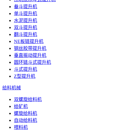
畚斗提升机
单斗提升机
水泥提升机
双斗提升机
翻斗提升机
NE板链提升机
钢丝胶带提升机
垂直振动提升机
圆环链斗式提升机
斗式提升机
Z型提升机
给料机械
双螺旋给料机
给矿机
螺旋给料机
自动给料机
喂料机