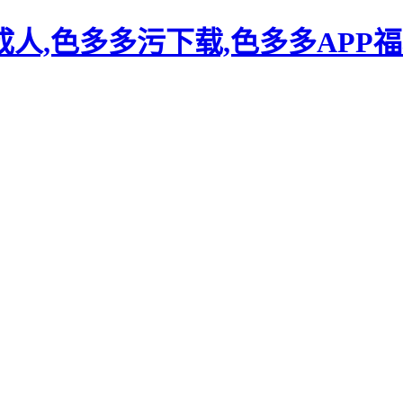
人,色多多污下载,色多多APP