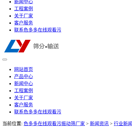
新闻中心
工程案例
关于厂家
客户服务
联系色多多在线观看污
网站首页
产品中心
新闻中心
工程案例
关于厂家
客户服务
联系色多多在线观看污
当前位置:
色多多在线观看污振动筛厂家
>
新闻资讯
>
行业新