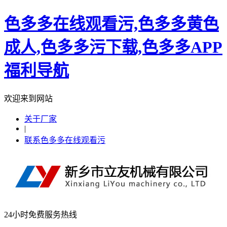
色多多在线观看污,色多多黄色
成人,色多多污下载,色多多APP
福利导航
欢迎来到网站
关于厂家
|
联系色多多在线观看污
24小时免费服务热线