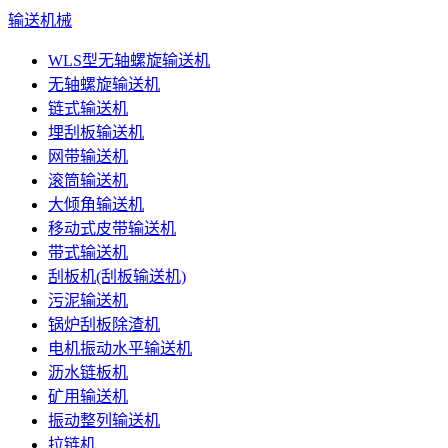
输送机械
WLS型无轴螺旋输送机
无轴螺旋输送机
链式输送机
埋刮板输送机
网带输送机
滚筒输送机
大倾角输送机
移动式皮带输送机
带式输送机
刮板机(刮板输送机)
污泥输送机
锅炉刮板除渣机
电机振动水平输送机
沥水链板机
矿用输送机
振动整列输送机
拉链机