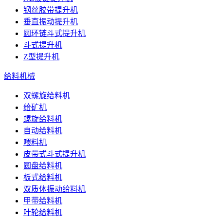
钢丝胶带提升机
垂直振动提升机
圆环链斗式提升机
斗式提升机
Z型提升机
给料机械
双螺旋给料机
给矿机
螺旋给料机
自动给料机
喂料机
皮带式斗式提升机
圆盘给料机
板式给料机
双质体振动给料机
甲带给料机
叶轮给料机