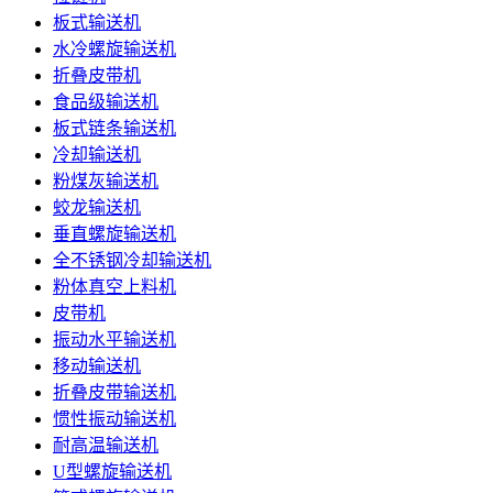
板式输送机
水冷螺旋输送机
折叠皮带机
食品级输送机
板式链条输送机
冷却输送机
粉煤灰输送机
蛟龙输送机
垂直螺旋输送机
全不锈钢冷却输送机
粉体真空上料机
皮带机
振动水平输送机
移动输送机
折叠皮带输送机
惯性振动输送机
耐高温输送机
U型螺旋输送机