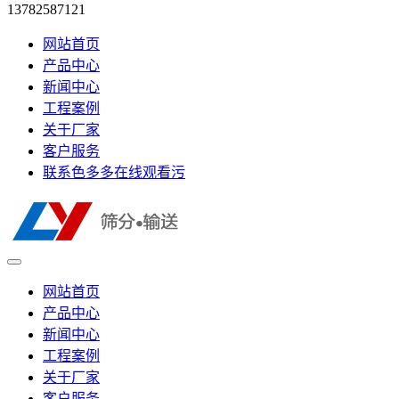
13782587121
网站首页
产品中心
新闻中心
工程案例
关于厂家
客户服务
联系色多多在线观看污
网站首页
产品中心
新闻中心
工程案例
关于厂家
客户服务