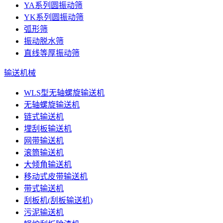
YA系列圆振动筛
YK系列圆振动筛
弧形筛
振动脱水筛
直线等厚振动筛
输送机械
WLS型无轴螺旋输送机
无轴螺旋输送机
链式输送机
埋刮板输送机
网带输送机
滚筒输送机
大倾角输送机
移动式皮带输送机
带式输送机
刮板机(刮板输送机)
污泥输送机