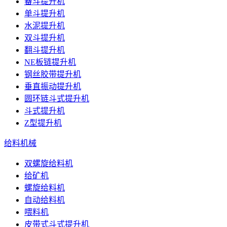
畚斗提升机
单斗提升机
水泥提升机
双斗提升机
翻斗提升机
NE板链提升机
钢丝胶带提升机
垂直振动提升机
圆环链斗式提升机
斗式提升机
Z型提升机
给料机械
双螺旋给料机
给矿机
螺旋给料机
自动给料机
喂料机
皮带式斗式提升机