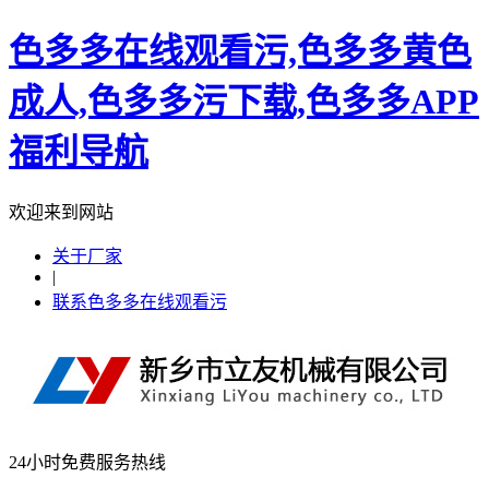
色多多在线观看污,色多多黄色
成人,色多多污下载,色多多APP
福利导航
欢迎来到网站
关于厂家
|
联系色多多在线观看污
24小时免费服务热线