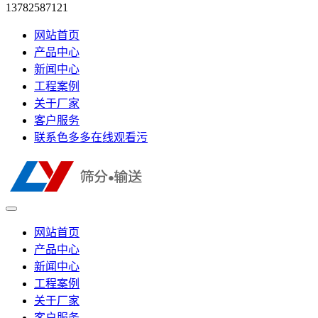
13782587121
网站首页
产品中心
新闻中心
工程案例
关于厂家
客户服务
联系色多多在线观看污
网站首页
产品中心
新闻中心
工程案例
关于厂家
客户服务