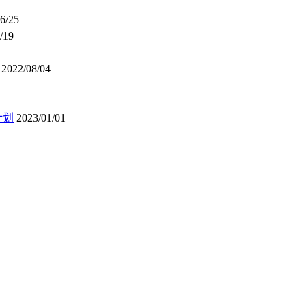
6/25
/19
2022/08/04
计划
2023/01/01