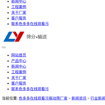
新闻中心
工程案例
关于厂家
客户服务
联系色多多在线观看污
网站首页
产品中心
新闻中心
工程案例
关于厂家
客户服务
联系色多多在线观看污
当前位置:
色多多在线观看污振动筛厂家
>
新闻资讯
>
行业新