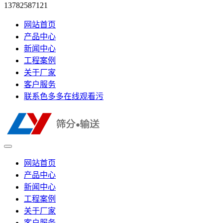
13782587121
网站首页
产品中心
新闻中心
工程案例
关于厂家
客户服务
联系色多多在线观看污
网站首页
产品中心
新闻中心
工程案例
关于厂家
客户服务