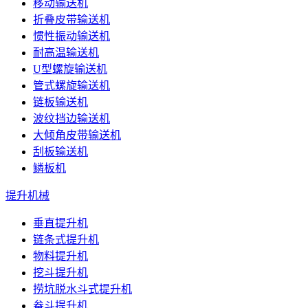
移动输送机
折叠皮带输送机
惯性振动输送机
耐高温输送机
U型螺旋输送机
管式螺旋输送机
链板输送机
波纹挡边输送机
大倾角皮带输送机
刮板输送机
鳞板机
提升机械
垂直提升机
链条式提升机
物料提升机
挖斗提升机
捞坑脱水斗式提升机
畚斗提升机