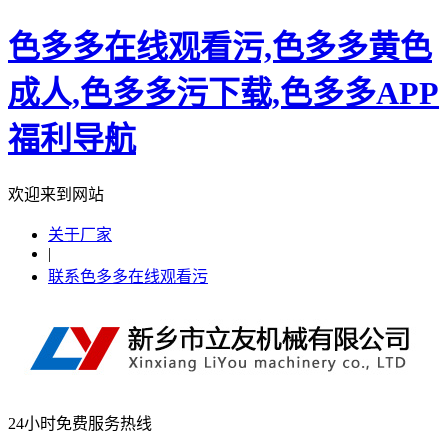
色多多在线观看污,色多多黄色
成人,色多多污下载,色多多APP
福利导航
欢迎来到网站
关于厂家
|
联系色多多在线观看污
24小时免费服务热线