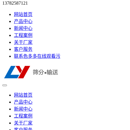
13782587121
网站首页
产品中心
新闻中心
工程案例
关于厂家
客户服务
联系色多多在线观看污
网站首页
产品中心
新闻中心
工程案例
关于厂家
客户服务