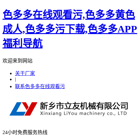
色多多在线观看污,色多多黄色
成人,色多多污下载,色多多APP
福利导航
欢迎来到网站
关于厂家
|
联系色多多在线观看污
24小时免费服务热线