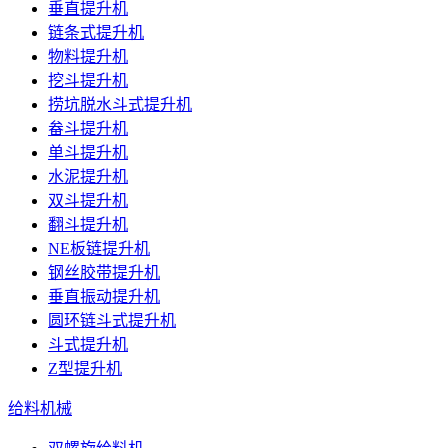
垂直提升机
链条式提升机
物料提升机
挖斗提升机
捞坑脱水斗式提升机
畚斗提升机
单斗提升机
水泥提升机
双斗提升机
翻斗提升机
NE板链提升机
钢丝胶带提升机
垂直振动提升机
圆环链斗式提升机
斗式提升机
Z型提升机
给料机械