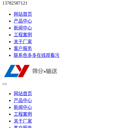
13782587121
网站首页
产品中心
新闻中心
工程案例
关于厂家
客户服务
联系色多多在线观看污
网站首页
产品中心
新闻中心
工程案例
关于厂家
客户服务