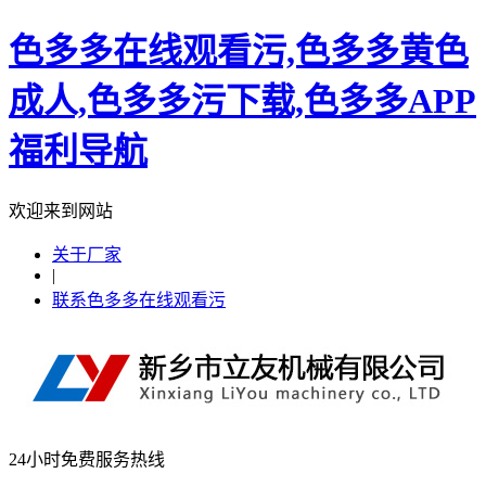
色多多在线观看污,色多多黄色
成人,色多多污下载,色多多APP
福利导航
欢迎来到网站
关于厂家
|
联系色多多在线观看污
24小时免费服务热线