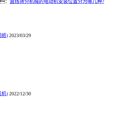
：
直线筛分机械的电动机安装位置分为哪几种?
纸)
2023/03/29
机)
2022/12/30