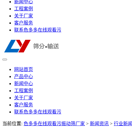
新闻中心
工程案例
关于厂家
客户服务
联系色多多在线观看污
网站首页
产品中心
新闻中心
工程案例
关于厂家
客户服务
联系色多多在线观看污
当前位置:
色多多在线观看污振动筛厂家
>
新闻资讯
>
行业新