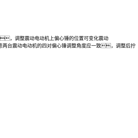
，调整震动电动机上偏心锤的位置可变化震动
意两台震动电动机的四对偏心锤调整角度应一致，调整后拧