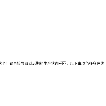
这个问题直接导致到后期的生产状态，以下事项色多多在线