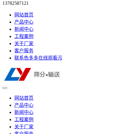
13782587121
网站首页
产品中心
新闻中心
工程案例
关于厂家
客户服务
联系色多多在线观看污
网站首页
产品中心
新闻中心
工程案例
关于厂家
客户服务