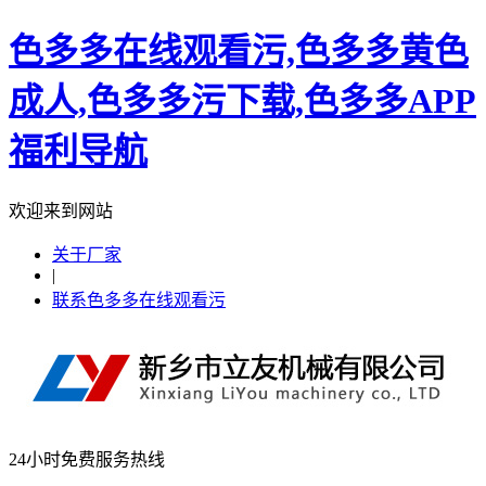
色多多在线观看污,色多多黄色
成人,色多多污下载,色多多APP
福利导航
欢迎来到网站
关于厂家
|
联系色多多在线观看污
24小时免费服务热线