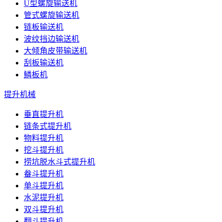
U型螺旋输送机
管式螺旋输送机
链板输送机
波纹挡边输送机
大倾角皮带输送机
刮板输送机
鳞板机
提升机械
垂直提升机
链条式提升机
物料提升机
挖斗提升机
捞坑脱水斗式提升机
畚斗提升机
单斗提升机
水泥提升机
双斗提升机
翻斗提升机