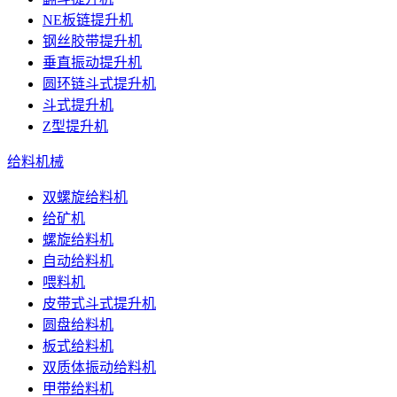
NE板链提升机
钢丝胶带提升机
垂直振动提升机
圆环链斗式提升机
斗式提升机
Z型提升机
给料机械
双螺旋给料机
给矿机
螺旋给料机
自动给料机
喂料机
皮带式斗式提升机
圆盘给料机
板式给料机
双质体振动给料机
甲带给料机