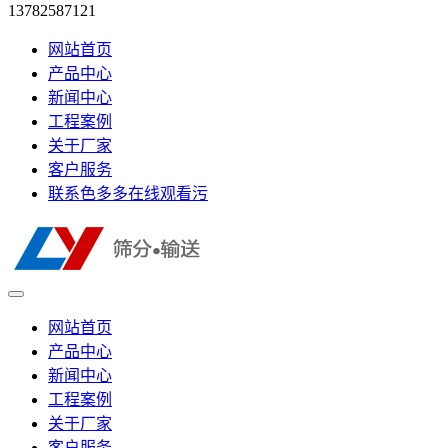
13782587121
网站首页
产品中心
新闻中心
工程案例
关于厂家
客户服务
联系色多多在线观看污
网站首页
产品中心
新闻中心
工程案例
关于厂家
客户服务