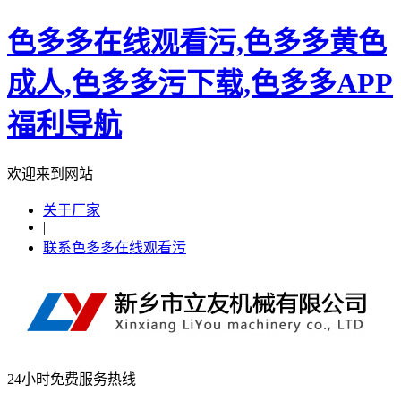
色多多在线观看污,色多多黄色
成人,色多多污下载,色多多APP
福利导航
欢迎来到网站
关于厂家
|
联系色多多在线观看污
24小时免费服务热线