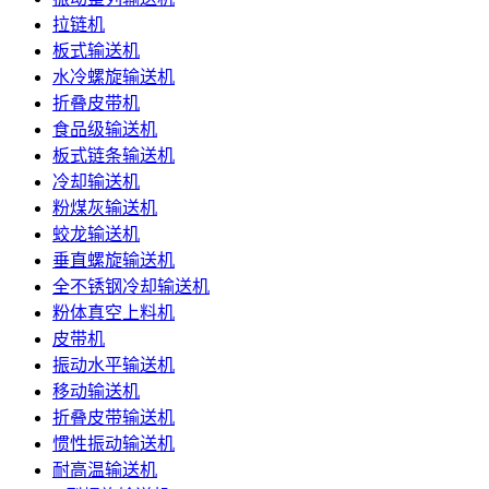
拉链机
板式输送机
水冷螺旋输送机
折叠皮带机
食品级输送机
板式链条输送机
冷却输送机
粉煤灰输送机
蛟龙输送机
垂直螺旋输送机
全不锈钢冷却输送机
粉体真空上料机
皮带机
振动水平输送机
移动输送机
折叠皮带输送机
惯性振动输送机
耐高温输送机