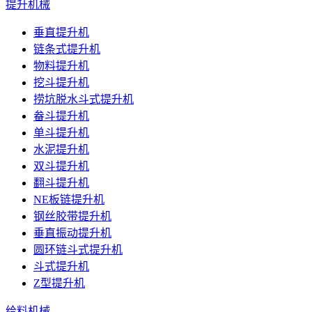
提升机械
垂直提升机
链条式提升机
物料提升机
挖斗提升机
捞坑脱水斗式提升机
畚斗提升机
单斗提升机
水泥提升机
双斗提升机
翻斗提升机
NE板链提升机
钢丝胶带提升机
垂直振动提升机
圆环链斗式提升机
斗式提升机
Z型提升机
给料机械