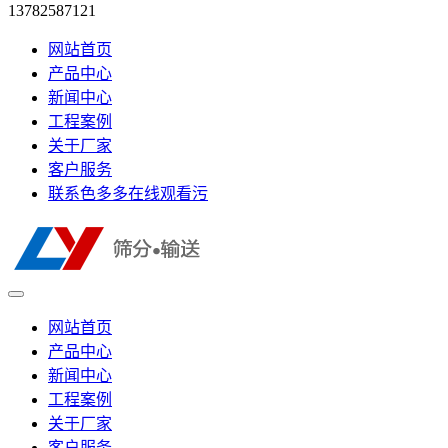
13782587121
网站首页
产品中心
新闻中心
工程案例
关于厂家
客户服务
联系色多多在线观看污
网站首页
产品中心
新闻中心
工程案例
关于厂家
客户服务