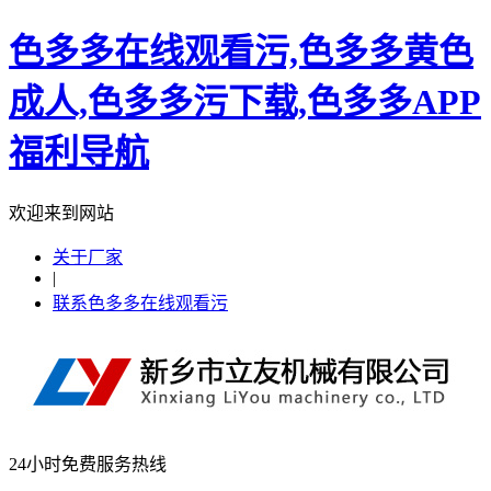
色多多在线观看污,色多多黄色
成人,色多多污下载,色多多APP
福利导航
欢迎来到网站
关于厂家
|
联系色多多在线观看污
24小时免费服务热线