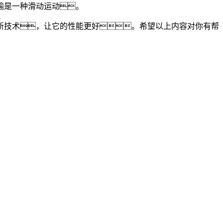
输是一种滑动运动。
技术，让它的性能更好。希望以上内容对你有帮