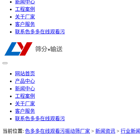
新闻中心
工程案例
关于厂家
客户服务
联系色多多在线观看污
网站首页
产品中心
新闻中心
工程案例
关于厂家
客户服务
联系色多多在线观看污
当前位置:
色多多在线观看污振动筛厂家
>
新闻资讯
>
行业新