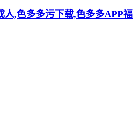
人,色多多污下载,色多多APP