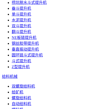
捞坑脱水斗式提升机
畚斗提升机
单斗提升机
水泥提升机
双斗提升机
翻斗提升机
NE板链提升机
钢丝胶带提升机
垂直振动提升机
圆环链斗式提升机
斗式提升机
Z型提升机
给料机械
双螺旋给料机
给矿机
螺旋给料机
自动给料机