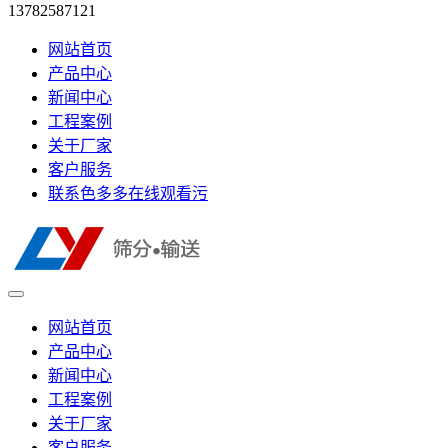
13782587121
网站首页
产品中心
新闻中心
工程案例
关于厂家
客户服务
联系色多多在线观看污
网站首页
产品中心
新闻中心
工程案例
关于厂家
客户服务