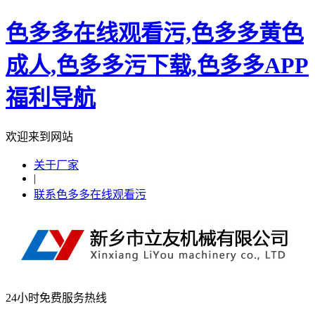
色多多在线观看污,色多多黄色
成人,色多多污下载,色多多APP
福利导航
欢迎来到网站
关于厂家
|
联系色多多在线观看污
24小时免费服务热线