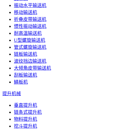
振动水平输送机
移动输送机
折叠皮带输送机
惯性振动输送机
耐高温输送机
U型螺旋输送机
管式螺旋输送机
链板输送机
波纹挡边输送机
大倾角皮带输送机
刮板输送机
鳞板机
提升机械
垂直提升机
链条式提升机
物料提升机
挖斗提升机