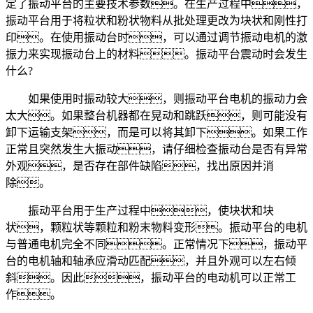
定了振动平台的主要技术参数。在生产过程中，
振动平台用于将粒状和粉状物料从批处理更改为块状和刚性打
印。在使用振动台时，可以通过调节振动电机的激
振力来实现振动台上的材料。振动平台震动时会发生
什么?
如果使用时振动较大，则振动平台电机的振动力会
太大。如果整台机器都在晃动和跳跃，则可能没有
卸下运输支架，而是可以将其卸下。如果工作
正常且突然发生大振动，请仔细检查振动台是否有异常
外观，是否存在部件缺陷，找出原因并消
除。
振动平台用于生产过程中，使块状和块
状，颗粒状等颗粒和粉末物料变形。振动平台的电机
与普通电机完全不同。正常情况下，振动平
台的电机轴和轴承应滑动匹配，并且外观可以左右倾
斜。因此，振动平台的电动机可以正常工
作。