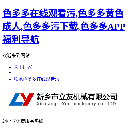
色多多在线观看污,色多多黄色
成人,色多多污下载,色多多APP
福利导航
欢迎来到网站
关于厂家
|
联系色多多在线观看污
24小时免费服务热线