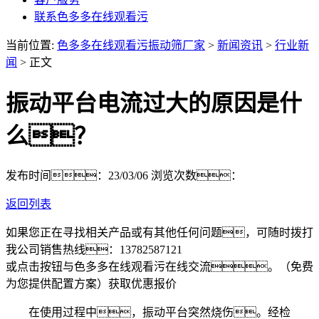
联系色多多在线观看污
当前位置:
色多多在线观看污振动筛厂家
>
新闻资讯
>
行业新
闻
> 正文
振动平台电流过大的原因是什
么？
发布时间：23/03/06
浏览次数：
返回列表
如果您正在寻找相关产品或有其他任何问题，可随时拨打
我公司销售热线：
13782587121
或点击按钮与色多多在线观看污在线交流。（免费
为您提供配置方案）
获取优惠报价
在使用过程中，振动平台突然烧伤。经检