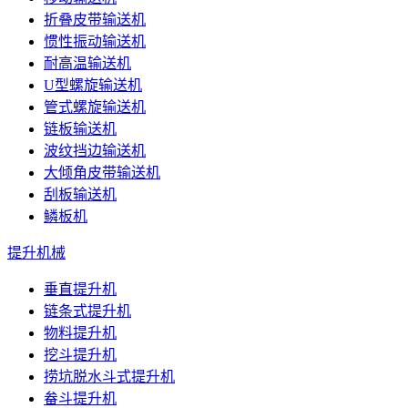
折叠皮带输送机
惯性振动输送机
耐高温输送机
U型螺旋输送机
管式螺旋输送机
链板输送机
波纹挡边输送机
大倾角皮带输送机
刮板输送机
鳞板机
提升机械
垂直提升机
链条式提升机
物料提升机
挖斗提升机
捞坑脱水斗式提升机
畚斗提升机