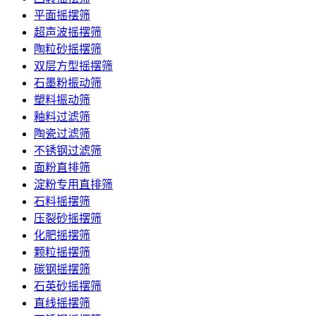
平面摇摆筛
超声波摇摆筛
陶粒砂摇摆筛
双层方型摇摆筛
石墨粉振动筛
塑料振动筛
釉料过滤筛
陶瓷过滤筛
不锈钢过滤筛
面粉直排筛
淀粉专用直排筛
石料摇摆筛
压裂砂摇摆筛
化肥摇摆筛
颗粒摇摆筛
碳钢摇摆筛
石英砂摇摆筛
直线摇摆筛