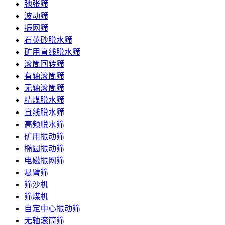
弛张筛
波动筛
振网筛
石英砂脱水筛
矿用直线脱水筛
滚筒回转筛
有轴滚筒筛
无轴滚筒筛
精煤脱水筛
直线脱水筛
高频脱水筛
矿用振动筛
椭圆振动筛
电磁振网筛
悬臂筛
筛沙机
筛煤机
自定中心振动筛
无轴滚筒筛