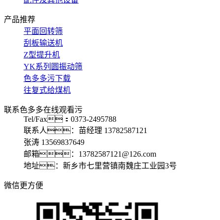
产品推荐
平面回转筛
刮板输送机
Z型提升机
YK系列圆振动筛
色多多污下载
往复式给煤机
联系色多多在线观看污
Tel/Fax：0373-2495788
联系人：苗经理 13782587121
张涛 13569837649
邮箱：13782587121@126.com
地址：新乡市七里营镇南魏庄工业园3号
微信更方便