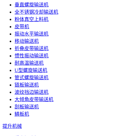
垂直螺旋输送机
全不锈钢冷却输送机
粉体真空上料机
皮带机
振动水平输送机
移动输送机
折叠皮带输送机
惯性振动输送机
耐高温输送机
U型螺旋输送机
管式螺旋输送机
链板输送机
波纹挡边输送机
大倾角皮带输送机
刮板输送机
鳞板机
提升机械