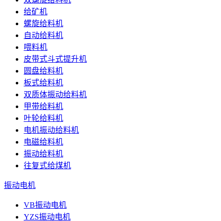
给矿机
螺旋给料机
自动给料机
喂料机
皮带式斗式提升机
圆盘给料机
板式给料机
双质体振动给料机
甲带给料机
叶轮给料机
电机振动给料机
电磁给料机
振动给料机
往复式给煤机
振动电机
VB振动电机
YZS振动电机