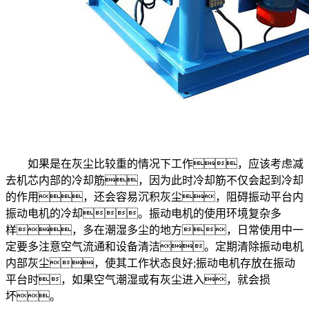
如果是在灰尘比较重的情况下工作，应该考虑减
去机芯内部的冷却筋，因为此时冷却筋不仅会起到冷却
的作用，还会容易沉积灰尘，阻碍振动平台内
振动电机的冷却。振动电机的使用环境复杂多
样，多在潮湿多尘的地方，日常使用中一
定要多注意空气流通和设备清洁。定期清除振动电机
内部灰尘，使其工作状态良好;振动电机存放在振动
平台时，如果空气潮湿或有灰尘进入，就会损
坏。