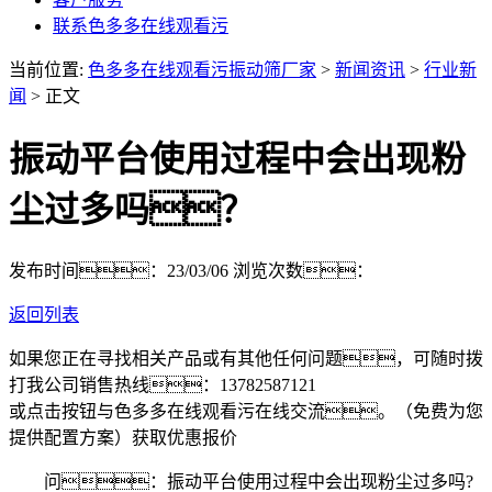
联系色多多在线观看污
当前位置:
色多多在线观看污振动筛厂家
>
新闻资讯
>
行业新
闻
> 正文
振动平台使用过程中会出现粉
尘过多吗？
发布时间：23/03/06
浏览次数：
返回列表
如果您正在寻找相关产品或有其他任何问题，可随时拨
打我公司销售热线：
13782587121
或点击按钮与色多多在线观看污在线交流。（免费为您
提供配置方案）
获取优惠报价
问：振动平台使用过程中会出现粉尘过多吗?