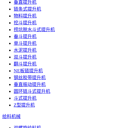
垂直提升机
链条式提升机
物料提升机
挖斗提升机
捞坑脱水斗式提升机
畚斗提升机
单斗提升机
水泥提升机
双斗提升机
翻斗提升机
NE板链提升机
钢丝胶带提升机
垂直振动提升机
圆环链斗式提升机
斗式提升机
Z型提升机
给料机械
双螺旋给料机