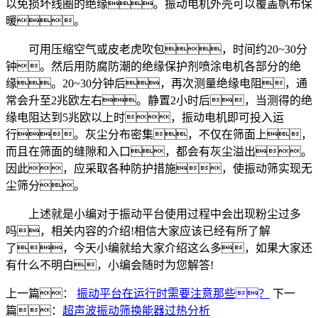
以免损坏线圈的绝缘。振动电机外壳可以覆盖帆布保
暖。
可用压缩空气或皮老虎吹包，时间约20~30分
钟。然后用防腐防潮的绝缘保护剂喷涂电机各部分的绝
缘。20~30分钟后，再次测量绝缘电阻，通
常会升至2兆欧左右。静置2小时后，当测得的绝
缘电阻达到5兆欧以上时，振动电机即可投入运
行。灰尘分布密集，不仅在筛面上，
而且在筛面的缝隙和入口，都会有灰尘溢出。
因此，应采取各种防护措施，使振动筛实现无
尘筛分。
上述就是小编对于振动平台使用过程中会出现粉尘过多
吗，相关内容的介绍!相信大家应该已经有所了解
了，今天小编就给大家介绍这么多，如果大家还
有什么不明白，小编会随时为您解答!
上一篇：
振动平台在运行时需要注意那些？
下一
篇：
超声波振动筛换能器过热分析