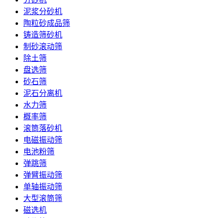
泥浆分砂机
陶粒砂成品筛
铸造筛砂机
制砂滚动筛
除土筛
盘选筛
砂石筛
泥石分离机
水力筛
概率筛
滚筒落砂机
电磁振动筛
电池粉筛
弹跳筛
弹臂振动筛
单轴振动筛
大型滚筒筛
磁选机