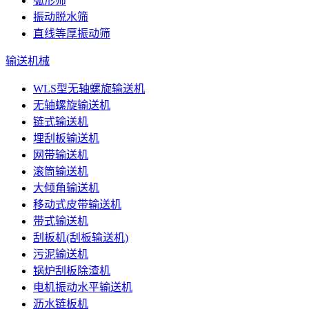
弧形筛
振动脱水筛
直线等厚振动筛
输送机械
WLS型无轴螺旋输送机
无轴螺旋输送机
链式输送机
埋刮板输送机
网带输送机
滚筒输送机
大倾角输送机
移动式皮带输送机
带式输送机
刮板机(刮板输送机)
污泥输送机
锅炉刮板除渣机
电机振动水平输送机
沥水链板机