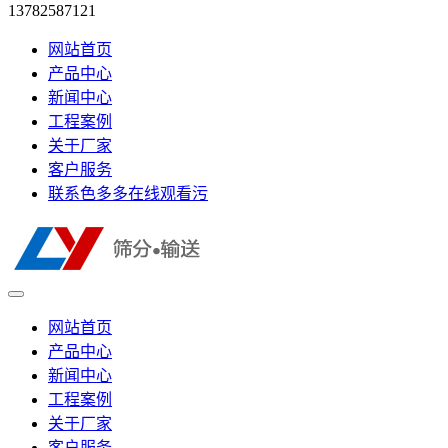
13782587121
网站首页
产品中心
新闻中心
工程案例
关于厂家
客户服务
联系色多多在线观看污
网站首页
产品中心
新闻中心
工程案例
关于厂家
客户服务