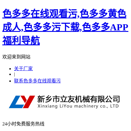
色多多在线观看污,色多多黄色
成人,色多多污下载,色多多APP
福利导航
欢迎来到网站
关于厂家
|
联系色多多在线观看污
24小时免费服务热线