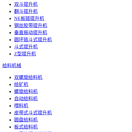
双斗提升机
翻斗提升机
NE板链提升机
钢丝胶带提升机
垂直振动提升机
圆环链斗式提升机
斗式提升机
Z型提升机
给料机械
双螺旋给料机
给矿机
螺旋给料机
自动给料机
喂料机
皮带式斗式提升机
圆盘给料机
板式给料机