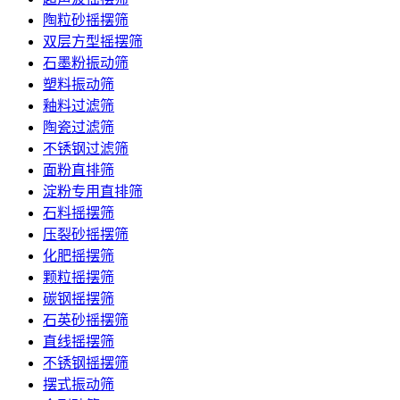
陶粒砂摇摆筛
双层方型摇摆筛
石墨粉振动筛
塑料振动筛
釉料过滤筛
陶瓷过滤筛
不锈钢过滤筛
面粉直排筛
淀粉专用直排筛
石料摇摆筛
压裂砂摇摆筛
化肥摇摆筛
颗粒摇摆筛
碳钢摇摆筛
石英砂摇摆筛
直线摇摆筛
不锈钢摇摆筛
摆式振动筛