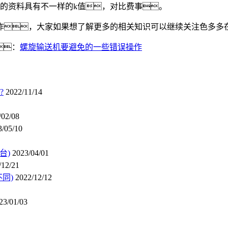
的资料具有不一样的k值，对比费事。
，大家如果想了解更多的相关知识可以继续关注色多多
：
螺旋输送机要避免的一些错误操作
?
2022/11/14
/02/08
3/05/10
台)
2023/04/01
/12/21
同)
2022/12/12
23/01/03