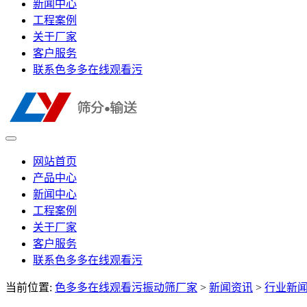
新闻中心
工程案例
关于厂家
客户服务
联系色多多在线观看污
网站首页
产品中心
新闻中心
工程案例
关于厂家
客户服务
联系色多多在线观看污
当前位置:
色多多在线观看污振动筛厂家
>
新闻资讯
>
行业新