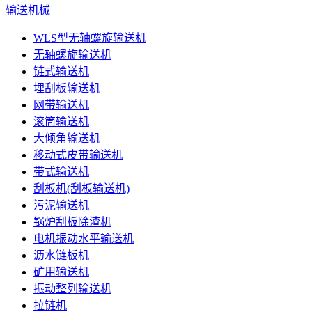
输送机械
WLS型无轴螺旋输送机
无轴螺旋输送机
链式输送机
埋刮板输送机
网带输送机
滚筒输送机
大倾角输送机
移动式皮带输送机
带式输送机
刮板机(刮板输送机)
污泥输送机
锅炉刮板除渣机
电机振动水平输送机
沥水链板机
矿用输送机
振动整列输送机
拉链机