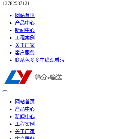
13782587121
网站首页
产品中心
新闻中心
工程案例
关于厂家
客户服务
联系色多多在线观看污
网站首页
产品中心
新闻中心
工程案例
关于厂家
客户服务