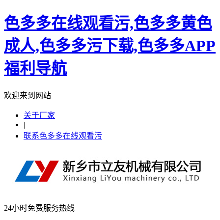
色多多在线观看污,色多多黄色
成人,色多多污下载,色多多APP
福利导航
欢迎来到网站
关于厂家
|
联系色多多在线观看污
24小时免费服务热线