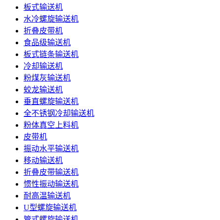
板式输送机
水冷螺旋输送机
折叠皮带机
食品级输送机
板式链条输送机
冷却输送机
粉煤灰输送机
蛟龙输送机
垂直螺旋输送机
全不锈钢冷却输送机
粉体真空上料机
皮带机
振动水平输送机
移动输送机
折叠皮带输送机
惯性振动输送机
耐高温输送机
U型螺旋输送机
管式螺旋输送机