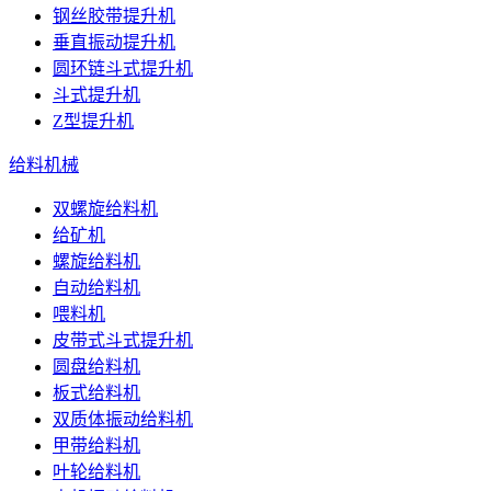
钢丝胶带提升机
垂直振动提升机
圆环链斗式提升机
斗式提升机
Z型提升机
给料机械
双螺旋给料机
给矿机
螺旋给料机
自动给料机
喂料机
皮带式斗式提升机
圆盘给料机
板式给料机
双质体振动给料机
甲带给料机
叶轮给料机