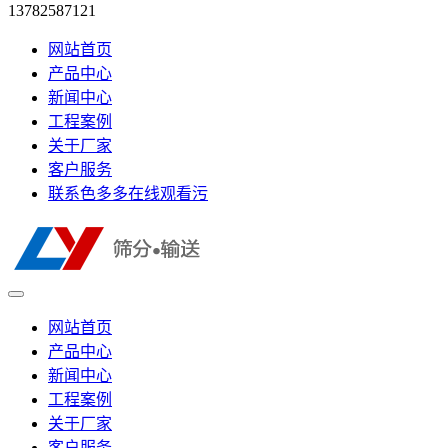
13782587121
网站首页
产品中心
新闻中心
工程案例
关于厂家
客户服务
联系色多多在线观看污
网站首页
产品中心
新闻中心
工程案例
关于厂家
客户服务