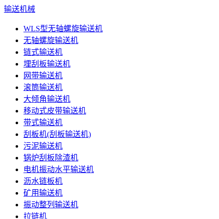
输送机械
WLS型无轴螺旋输送机
无轴螺旋输送机
链式输送机
埋刮板输送机
网带输送机
滚筒输送机
大倾角输送机
移动式皮带输送机
带式输送机
刮板机(刮板输送机)
污泥输送机
锅炉刮板除渣机
电机振动水平输送机
沥水链板机
矿用输送机
振动整列输送机
拉链机