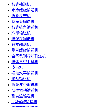
板式输送机
水冷螺旋输送机
折叠皮带机
食品级输送机
板式链条输送机
冷却输送机
粉煤灰输送机
蛟龙输送机
垂直螺旋输送机
全不锈钢冷却输送机
粉体真空上料机
皮带机
振动水平输送机
移动输送机
折叠皮带输送机
惯性振动输送机
耐高温输送机
U型螺旋输送机