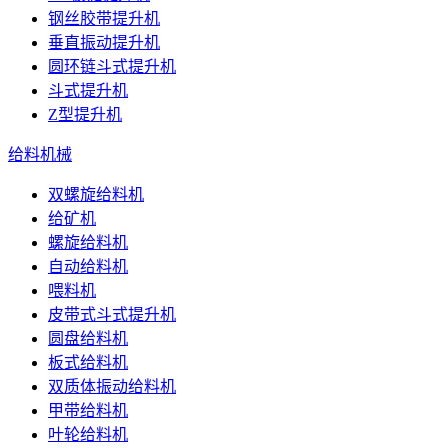
钢丝胶带提升机
垂直振动提升机
圆环链斗式提升机
斗式提升机
Z型提升机
给料机械
双螺旋给料机
给矿机
螺旋给料机
自动给料机
喂料机
皮带式斗式提升机
圆盘给料机
板式给料机
双质体振动给料机
甲带给料机
叶轮给料机