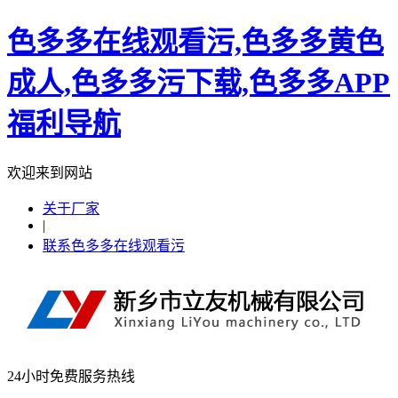
色多多在线观看污,色多多黄色
成人,色多多污下载,色多多APP
福利导航
欢迎来到网站
关于厂家
|
联系色多多在线观看污
24小时免费服务热线