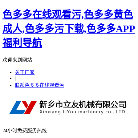
色多多在线观看污,色多多黄色
成人,色多多污下载,色多多APP
福利导航
欢迎来到网站
关于厂家
|
联系色多多在线观看污
24小时免费服务热线