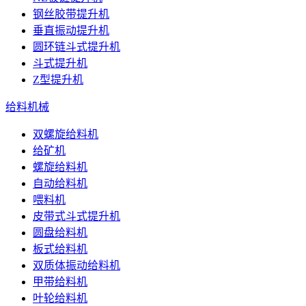
钢丝胶带提升机
垂直振动提升机
圆环链斗式提升机
斗式提升机
Z型提升机
给料机械
双螺旋给料机
给矿机
螺旋给料机
自动给料机
喂料机
皮带式斗式提升机
圆盘给料机
板式给料机
双质体振动给料机
甲带给料机
叶轮给料机