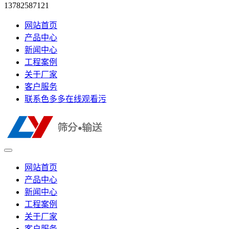
13782587121
网站首页
产品中心
新闻中心
工程案例
关于厂家
客户服务
联系色多多在线观看污
网站首页
产品中心
新闻中心
工程案例
关于厂家
客户服务