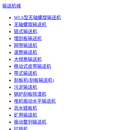
输送机械
WLS型无轴螺旋输送机
无轴螺旋输送机
链式输送机
埋刮板输送机
网带输送机
滚筒输送机
大倾角输送机
移动式皮带输送机
带式输送机
刮板机(刮板输送机)
污泥输送机
锅炉刮板除渣机
电机振动水平输送机
沥水链板机
矿用输送机
振动整列输送机
拉链机