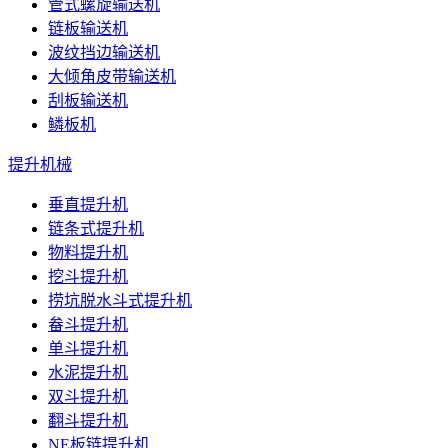
管式螺旋输送机
链板输送机
波纹挡边输送机
大倾角皮带输送机
刮板输送机
鳞板机
提升机械
垂直提升机
链条式提升机
物料提升机
挖斗提升机
捞坑脱水斗式提升机
畚斗提升机
单斗提升机
水泥提升机
双斗提升机
翻斗提升机
NE板链提升机