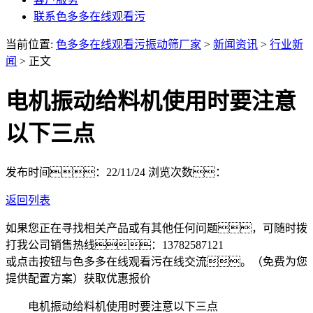
联系色多多在线观看污
当前位置:
色多多在线观看污振动筛厂家
>
新闻资讯
>
行业新
闻
> 正文
电机振动给料机使用时要注意
以下三点
发布时间：22/11/24
浏览次数：
返回列表
如果您正在寻找相关产品或有其他任何问题，可随时拨
打我公司销售热线：
13782587121
或点击按钮与色多多在线观看污在线交流。（免费为您
提供配置方案）
获取优惠报价
电机振动给料机使用时要注意以下三点