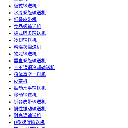
板式输送机
水冷螺旋输送机
折叠皮带机
食品级输送机
板式链条输送机
冷却输送机
粉煤灰输送机
蛟龙输送机
垂直螺旋输送机
全不锈钢冷却输送机
粉体真空上料机
皮带机
振动水平输送机
移动输送机
折叠皮带输送机
惯性振动输送机
耐高温输送机
U型螺旋输送机