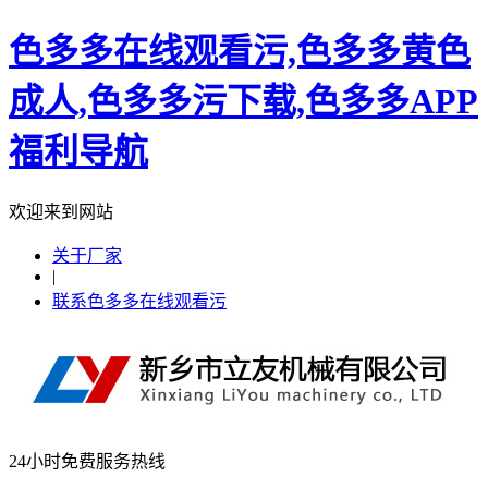
色多多在线观看污,色多多黄色
成人,色多多污下载,色多多APP
福利导航
欢迎来到网站
关于厂家
|
联系色多多在线观看污
24小时免费服务热线