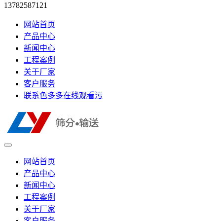
13782587121
网站首页
产品中心
新闻中心
工程案例
关于厂家
客户服务
联系色多多在线观看污
网站首页
产品中心
新闻中心
工程案例
关于厂家
客户服务