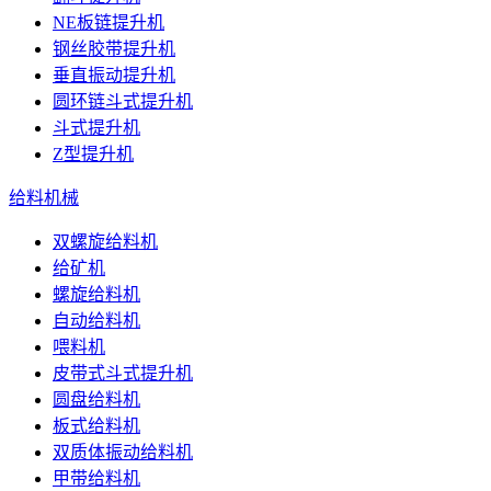
NE板链提升机
钢丝胶带提升机
垂直振动提升机
圆环链斗式提升机
斗式提升机
Z型提升机
给料机械
双螺旋给料机
给矿机
螺旋给料机
自动给料机
喂料机
皮带式斗式提升机
圆盘给料机
板式给料机
双质体振动给料机
甲带给料机