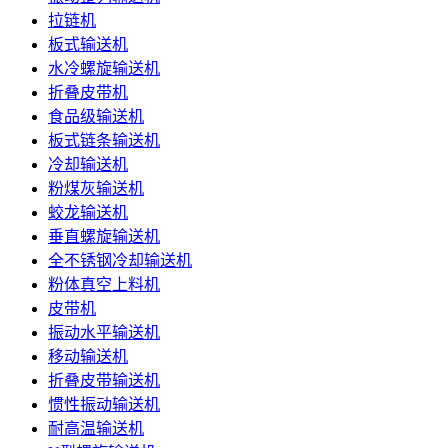
拉链机
板式输送机
水冷螺旋输送机
折叠皮带机
食品级输送机
板式链条输送机
冷却输送机
粉煤灰输送机
蛟龙输送机
垂直螺旋输送机
全不锈钢冷却输送机
粉体真空上料机
皮带机
振动水平输送机
移动输送机
折叠皮带输送机
惯性振动输送机
耐高温输送机