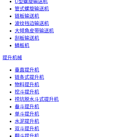
U型螺旋输送机
管式螺旋输送机
链板输送机
波纹挡边输送机
大倾角皮带输送机
刮板输送机
鳞板机
提升机械
垂直提升机
链条式提升机
物料提升机
挖斗提升机
捞坑脱水斗式提升机
畚斗提升机
单斗提升机
水泥提升机
双斗提升机
翻斗提升机