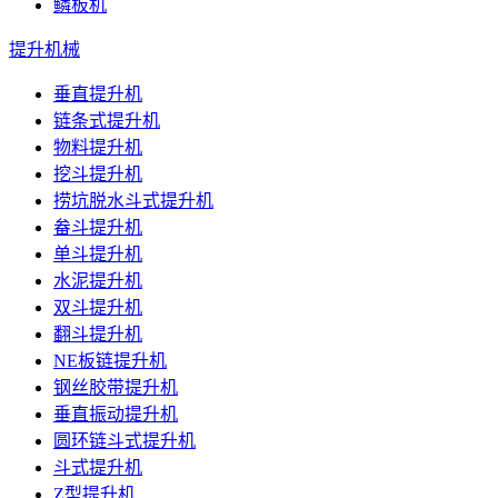
鳞板机
提升机械
垂直提升机
链条式提升机
物料提升机
挖斗提升机
捞坑脱水斗式提升机
畚斗提升机
单斗提升机
水泥提升机
双斗提升机
翻斗提升机
NE板链提升机
钢丝胶带提升机
垂直振动提升机
圆环链斗式提升机
斗式提升机
Z型提升机