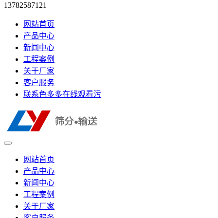
13782587121
网站首页
产品中心
新闻中心
工程案例
关于厂家
客户服务
联系色多多在线观看污
网站首页
产品中心
新闻中心
工程案例
关于厂家
客户服务