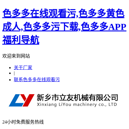
色多多在线观看污,色多多黄色
成人,色多多污下载,色多多APP
福利导航
欢迎来到网站
关于厂家
|
联系色多多在线观看污
24小时免费服务热线