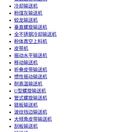
冷却输送机
粉煤灰输送机
蛟龙输送机
垂直螺旋输送机
全不锈钢冷却输送机
粉体真空上料机
皮带机
振动水平输送机
移动输送机
折叠皮带输送机
惯性振动输送机
耐高温输送机
U型螺旋输送机
管式螺旋输送机
链板输送机
波纹挡边输送机
大倾角皮带输送机
刮板输送机