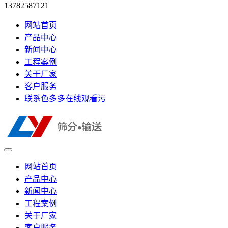
13782587121
网站首页
产品中心
新闻中心
工程案例
关于厂家
客户服务
联系色多多在线观看污
网站首页
产品中心
新闻中心
工程案例
关于厂家
客户服务