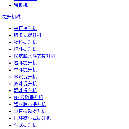
鳞板机
提升机械
垂直提升机
链条式提升机
物料提升机
挖斗提升机
捞坑脱水斗式提升机
畚斗提升机
单斗提升机
水泥提升机
双斗提升机
翻斗提升机
NE板链提升机
钢丝胶带提升机
垂直振动提升机
圆环链斗式提升机
斗式提升机