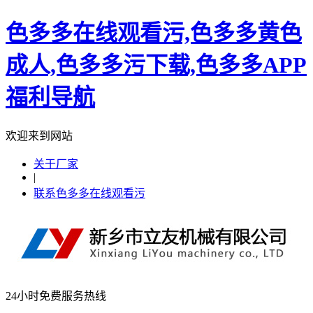
色多多在线观看污,色多多黄色
成人,色多多污下载,色多多APP
福利导航
欢迎来到网站
关于厂家
|
联系色多多在线观看污
24小时免费服务热线