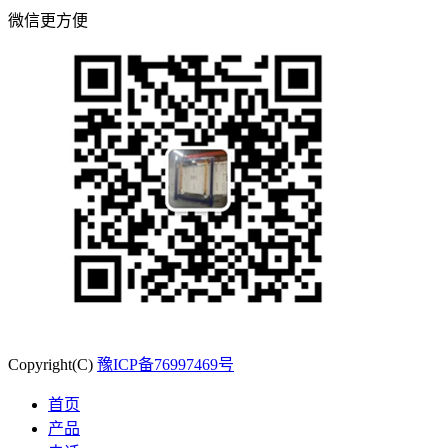
微信更方便
Copyright(C)
豫ICP备76997469号
首页
产品