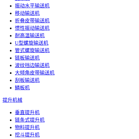
振动水平输送机
移动输送机
折叠皮带输送机
惯性振动输送机
耐高温输送机
U型螺旋输送机
管式螺旋输送机
链板输送机
波纹挡边输送机
大倾角皮带输送机
刮板输送机
鳞板机
提升机械
垂直提升机
链条式提升机
物料提升机
挖斗提升机