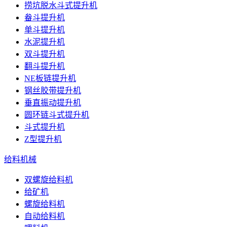
捞坑脱水斗式提升机
畚斗提升机
单斗提升机
水泥提升机
双斗提升机
翻斗提升机
NE板链提升机
钢丝胶带提升机
垂直振动提升机
圆环链斗式提升机
斗式提升机
Z型提升机
给料机械
双螺旋给料机
给矿机
螺旋给料机
自动给料机