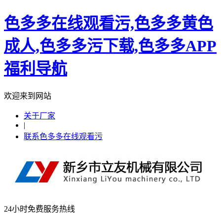
色多多在线观看污,色多多黄色
成人,色多多污下载,色多多APP
福利导航
欢迎来到网站
关于厂家
|
联系色多多在线观看污
24小时免费服务热线