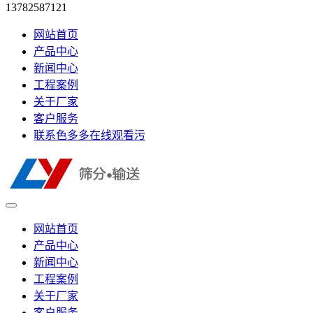
13782587121
网站首页
产品中心
新闻中心
工程案例
关于厂家
客户服务
联系色多多在线观看污
网站首页
产品中心
新闻中心
工程案例
关于厂家
客户服务