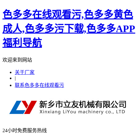
色多多在线观看污,色多多黄色
成人,色多多污下载,色多多APP
福利导航
欢迎来到网站
关于厂家
|
联系色多多在线观看污
24小时免费服务热线