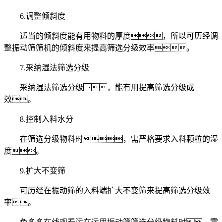
6.调整倾斜度
适当的倾斜度能有用物料的厚度，所以可历经调
整振动筛筛机的倾斜度来提高筛选分级效率。
7.采纳湿法筛选分级
采纳湿法筛选分级，能有用提高筛选分级成
效。
8.控制入料水分
在筛选分级物料时，需严格要求入料颗粒的湿
度。
9.扩大不变筛
可历经在振动筛的入料端扩大不变筛来提高筛选分级效
率。