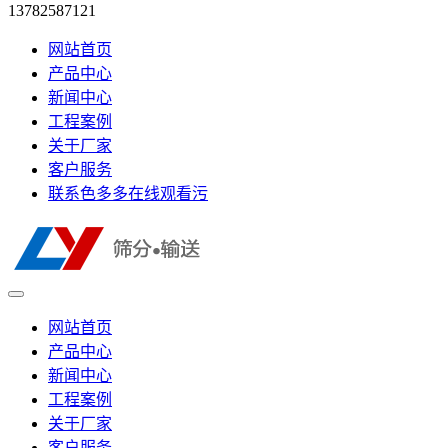
13782587121
网站首页
产品中心
新闻中心
工程案例
关于厂家
客户服务
联系色多多在线观看污
网站首页
产品中心
新闻中心
工程案例
关于厂家
客户服务