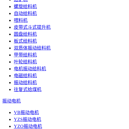
螺旋给料机
自动给料机
喂料机
皮带式斗式提升机
圆盘给料机
板式给料机
双质体振动给料机
甲带给料机
叶轮给料机
电机振动给料机
电磁给料机
振动给料机
往复式给煤机
振动电机
VB振动电机
YZS振动电机
YZO振动电机