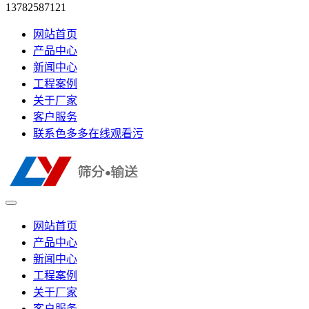
13782587121
网站首页
产品中心
新闻中心
工程案例
关于厂家
客户服务
联系色多多在线观看污
网站首页
产品中心
新闻中心
工程案例
关于厂家
客户服务