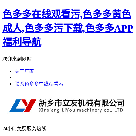
色多多在线观看污,色多多黄色
成人,色多多污下载,色多多APP
福利导航
欢迎来到网站
关于厂家
|
联系色多多在线观看污
24小时免费服务热线