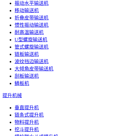
振动水平输送机
移动输送机
折叠皮带输送机
惯性振动输送机
耐高温输送机
U型螺旋输送机
管式螺旋输送机
链板输送机
波纹挡边输送机
大倾角皮带输送机
刮板输送机
鳞板机
提升机械
垂直提升机
链条式提升机
物料提升机
挖斗提升机