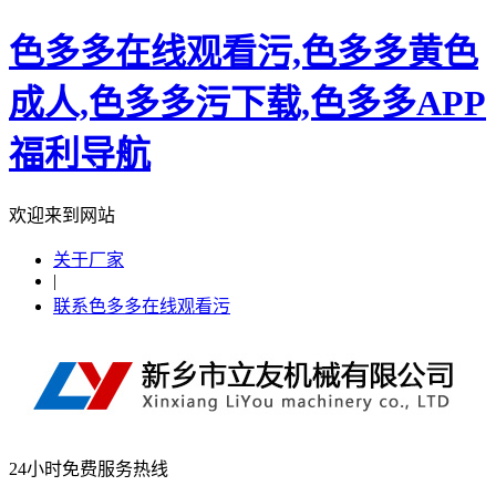
色多多在线观看污,色多多黄色
成人,色多多污下载,色多多APP
福利导航
欢迎来到网站
关于厂家
|
联系色多多在线观看污
24小时免费服务热线