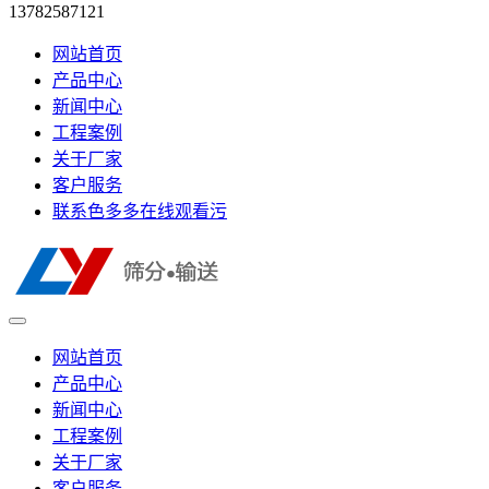
13782587121
网站首页
产品中心
新闻中心
工程案例
关于厂家
客户服务
联系色多多在线观看污
网站首页
产品中心
新闻中心
工程案例
关于厂家
客户服务