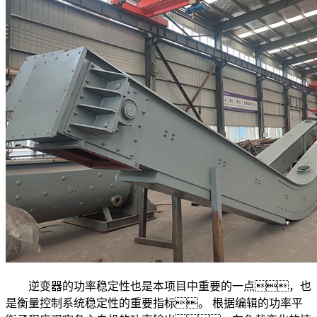
逆变器的功率稳定性也是本项目中重要的一点，也
是衡量控制系统稳定性的重要指标。 根据编辑的功率平