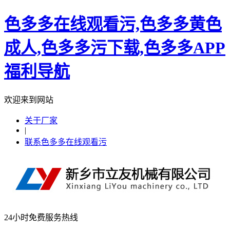
色多多在线观看污,色多多黄色
成人,色多多污下载,色多多APP
福利导航
欢迎来到网站
关于厂家
|
联系色多多在线观看污
24小时免费服务热线