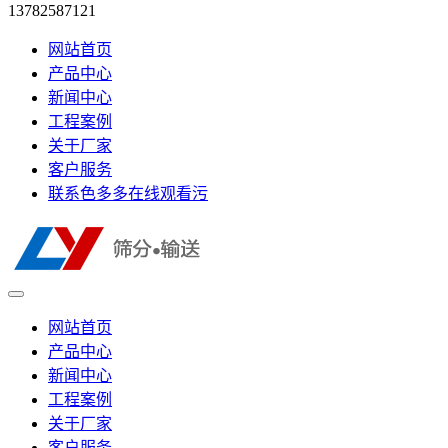
13782587121
网站首页
产品中心
新闻中心
工程案例
关于厂家
客户服务
联系色多多在线观看污
网站首页
产品中心
新闻中心
工程案例
关于厂家
客户服务