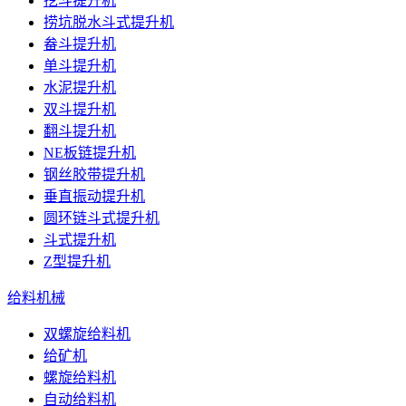
挖斗提升机
捞坑脱水斗式提升机
畚斗提升机
单斗提升机
水泥提升机
双斗提升机
翻斗提升机
NE板链提升机
钢丝胶带提升机
垂直振动提升机
圆环链斗式提升机
斗式提升机
Z型提升机
给料机械
双螺旋给料机
给矿机
螺旋给料机
自动给料机