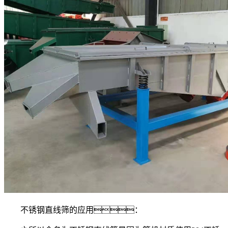
不锈钢直线筛的应用：