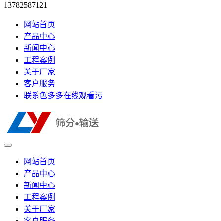
13782587121
网站首页
产品中心
新闻中心
工程案例
关于厂家
客户服务
联系色多多在线观看污
网站首页
产品中心
新闻中心
工程案例
关于厂家
客户服务