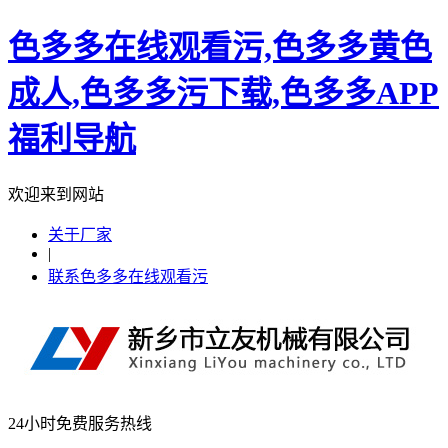
色多多在线观看污,色多多黄色
成人,色多多污下载,色多多APP
福利导航
欢迎来到网站
关于厂家
|
联系色多多在线观看污
24小时免费服务热线