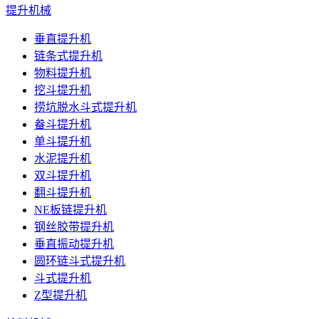
提升机械
垂直提升机
链条式提升机
物料提升机
挖斗提升机
捞坑脱水斗式提升机
畚斗提升机
单斗提升机
水泥提升机
双斗提升机
翻斗提升机
NE板链提升机
钢丝胶带提升机
垂直振动提升机
圆环链斗式提升机
斗式提升机
Z型提升机