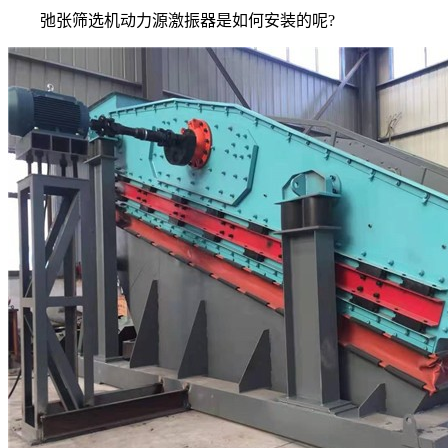
弛张筛选机动力源激振器是如何安装的呢?