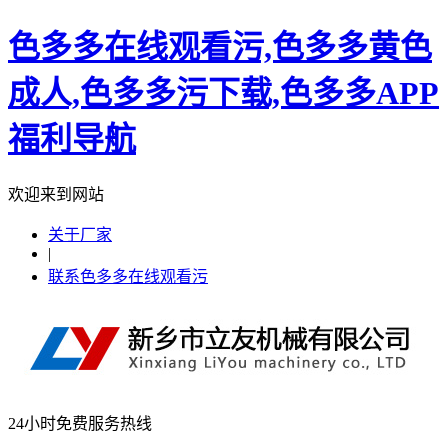
色多多在线观看污,色多多黄色
成人,色多多污下载,色多多APP
福利导航
欢迎来到网站
关于厂家
|
联系色多多在线观看污
24小时免费服务热线