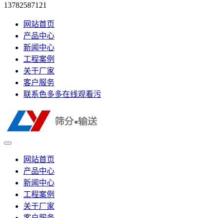
13782587121
网站首页
产品中心
新闻中心
工程案例
关于厂家
客户服务
联系色多多在线观看污
网站首页
产品中心
新闻中心
工程案例
关于厂家
客户服务