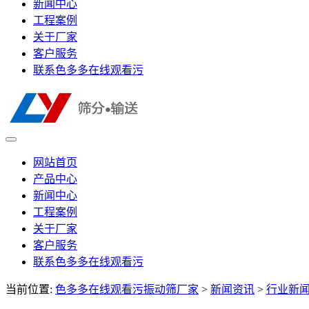
新闻中心
工程案例
关于厂家
客户服务
联系色多多在线观看污
网站首页
产品中心
新闻中心
工程案例
关于厂家
客户服务
联系色多多在线观看污
当前位置:
色多多在线观看污振动筛厂家
>
新闻资讯
>
行业新