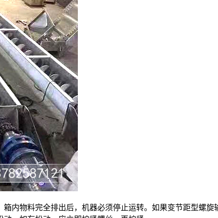
，箱内物料完全排出后，机器必须停止运转。如果变节距型螺旋