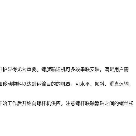
维护显得尤为重要。螺旋输送机可多段串联安装，满足用户需
和移动物料以达到运输目的的机器，可水平、倾斜、垂直运输，
开始工作后开始向螺杆机供应。注意螺杆联轴器轴之间的螺丝松