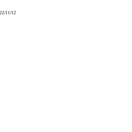
22/11/12