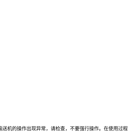
输送机的操作出现异常，请检查，不要强行操作。在使用过程