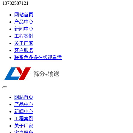
13782587121
网站首页
产品中心
新闻中心
工程案例
关于厂家
客户服务
联系色多多在线观看污
网站首页
产品中心
新闻中心
工程案例
关于厂家
客户服务