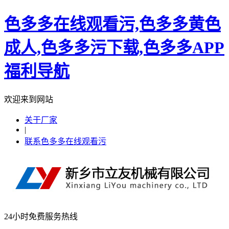
色多多在线观看污,色多多黄色
成人,色多多污下载,色多多APP
福利导航
欢迎来到网站
关于厂家
|
联系色多多在线观看污
24小时免费服务热线