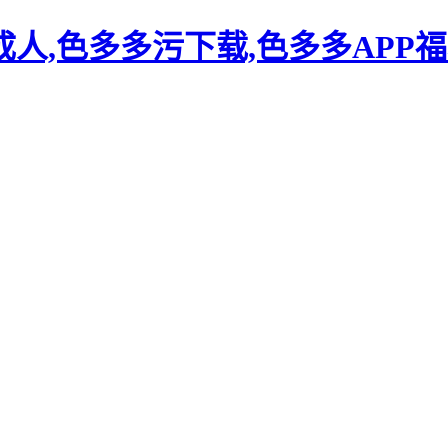
人,色多多污下载,色多多APP