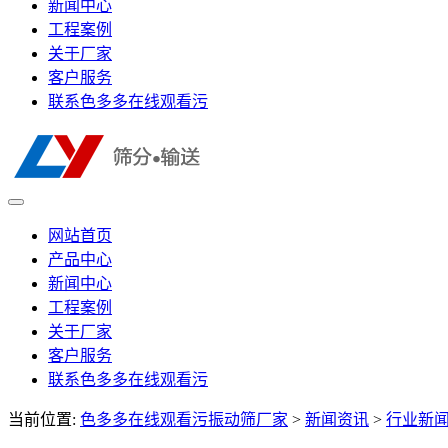
新闻中心
工程案例
关于厂家
客户服务
联系色多多在线观看污
网站首页
产品中心
新闻中心
工程案例
关于厂家
客户服务
联系色多多在线观看污
当前位置:
色多多在线观看污振动筛厂家
>
新闻资讯
>
行业新