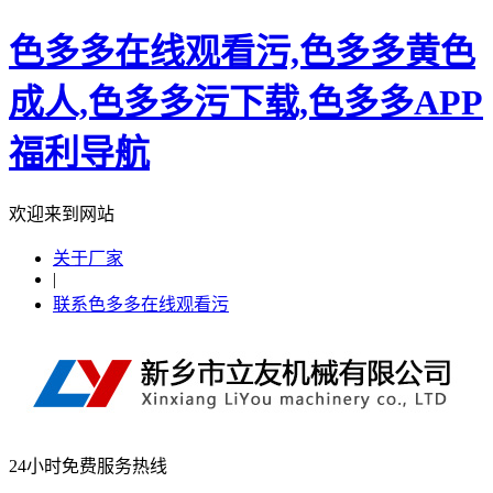
色多多在线观看污,色多多黄色
成人,色多多污下载,色多多APP
福利导航
欢迎来到网站
关于厂家
|
联系色多多在线观看污
24小时免费服务热线