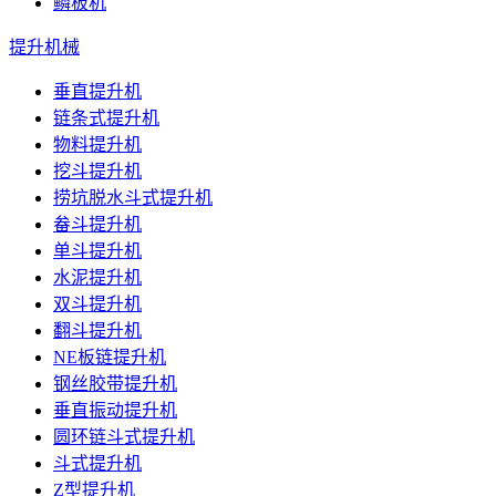
鳞板机
提升机械
垂直提升机
链条式提升机
物料提升机
挖斗提升机
捞坑脱水斗式提升机
畚斗提升机
单斗提升机
水泥提升机
双斗提升机
翻斗提升机
NE板链提升机
钢丝胶带提升机
垂直振动提升机
圆环链斗式提升机
斗式提升机
Z型提升机