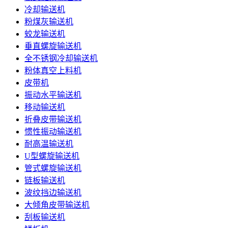
冷却输送机
粉煤灰输送机
蛟龙输送机
垂直螺旋输送机
全不锈钢冷却输送机
粉体真空上料机
皮带机
振动水平输送机
移动输送机
折叠皮带输送机
惯性振动输送机
耐高温输送机
U型螺旋输送机
管式螺旋输送机
链板输送机
波纹挡边输送机
大倾角皮带输送机
刮板输送机