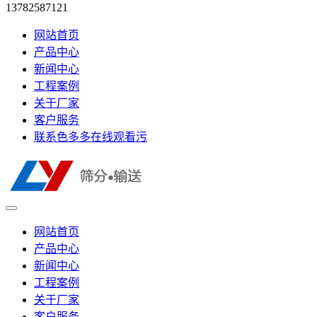
13782587121
网站首页
产品中心
新闻中心
工程案例
关于厂家
客户服务
联系色多多在线观看污
网站首页
产品中心
新闻中心
工程案例
关于厂家
客户服务