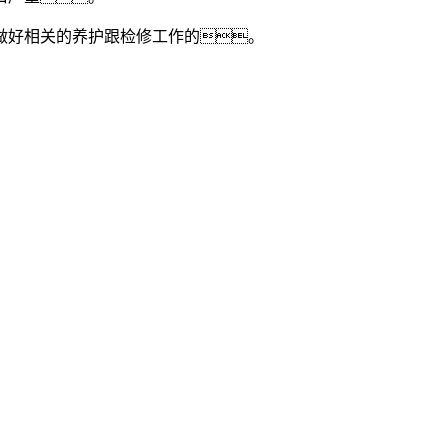
做好相关的养护跟检修工作的。