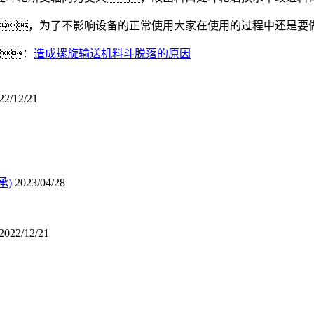
，为了不影响设备的正常使用大家在使用的过程中还是要
：
造成螺旋输送机料斗脱落的原因
22/12/21
承)
2023/04/28
2022/12/21