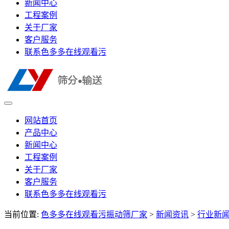
新闻中心
工程案例
关于厂家
客户服务
联系色多多在线观看污
网站首页
产品中心
新闻中心
工程案例
关于厂家
客户服务
联系色多多在线观看污
当前位置:
色多多在线观看污振动筛厂家
>
新闻资讯
>
行业新