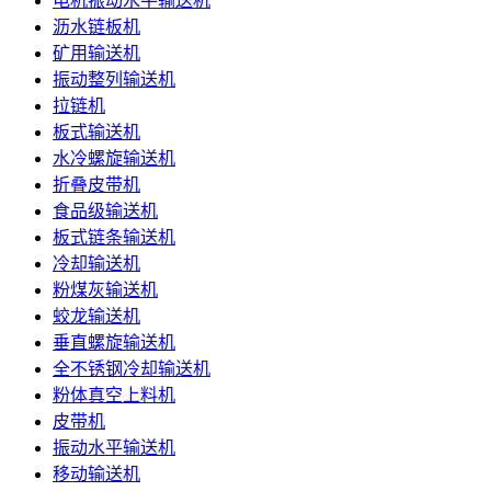
电机振动水平输送机
沥水链板机
矿用输送机
振动整列输送机
拉链机
板式输送机
水冷螺旋输送机
折叠皮带机
食品级输送机
板式链条输送机
冷却输送机
粉煤灰输送机
蛟龙输送机
垂直螺旋输送机
全不锈钢冷却输送机
粉体真空上料机
皮带机
振动水平输送机
移动输送机