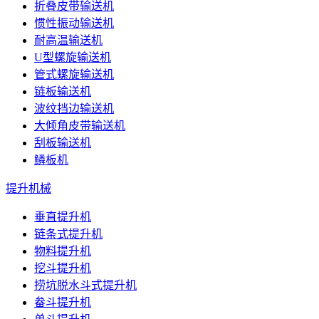
折叠皮带输送机
惯性振动输送机
耐高温输送机
U型螺旋输送机
管式螺旋输送机
链板输送机
波纹挡边输送机
大倾角皮带输送机
刮板输送机
鳞板机
提升机械
垂直提升机
链条式提升机
物料提升机
挖斗提升机
捞坑脱水斗式提升机
畚斗提升机