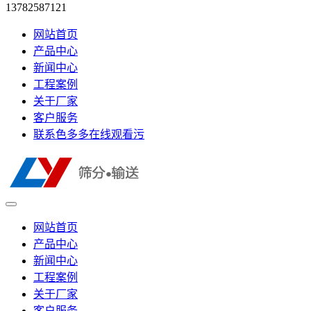
13782587121
网站首页
产品中心
新闻中心
工程案例
关于厂家
客户服务
联系色多多在线观看污
网站首页
产品中心
新闻中心
工程案例
关于厂家
客户服务