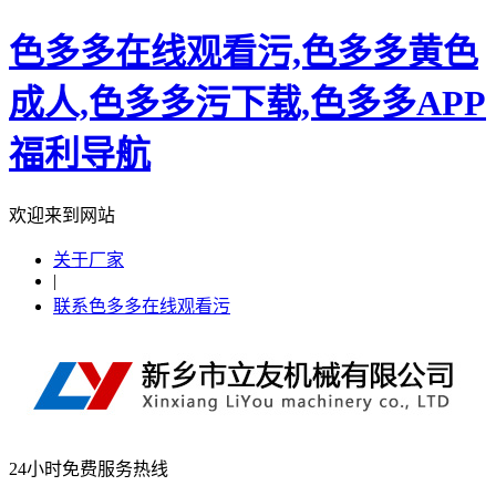
色多多在线观看污,色多多黄色
成人,色多多污下载,色多多APP
福利导航
欢迎来到网站
关于厂家
|
联系色多多在线观看污
24小时免费服务热线