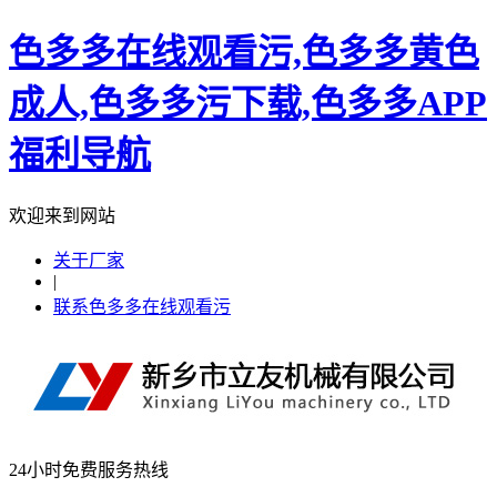
色多多在线观看污,色多多黄色
成人,色多多污下载,色多多APP
福利导航
欢迎来到网站
关于厂家
|
联系色多多在线观看污
24小时免费服务热线