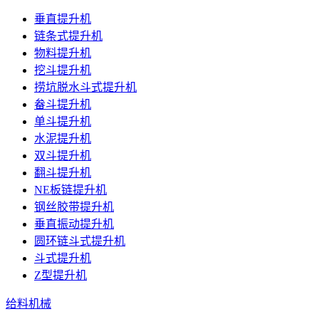
垂直提升机
链条式提升机
物料提升机
挖斗提升机
捞坑脱水斗式提升机
畚斗提升机
单斗提升机
水泥提升机
双斗提升机
翻斗提升机
NE板链提升机
钢丝胶带提升机
垂直振动提升机
圆环链斗式提升机
斗式提升机
Z型提升机
给料机械