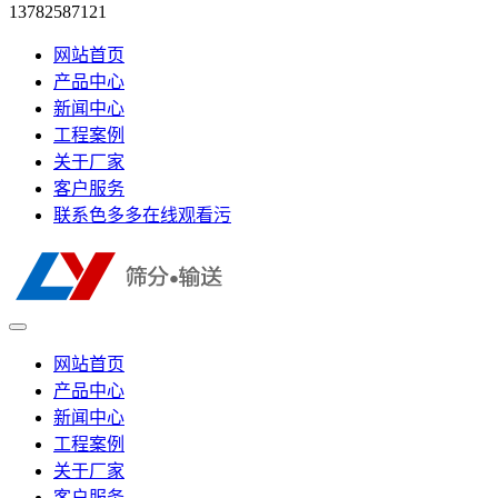
13782587121
网站首页
产品中心
新闻中心
工程案例
关于厂家
客户服务
联系色多多在线观看污
网站首页
产品中心
新闻中心
工程案例
关于厂家
客户服务