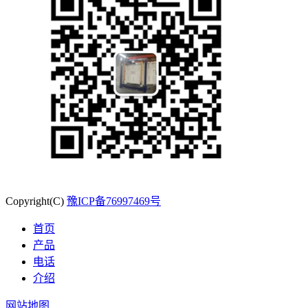
Copyright(C)
豫ICP备76997469号
首页
产品
电话
介绍
网站地图