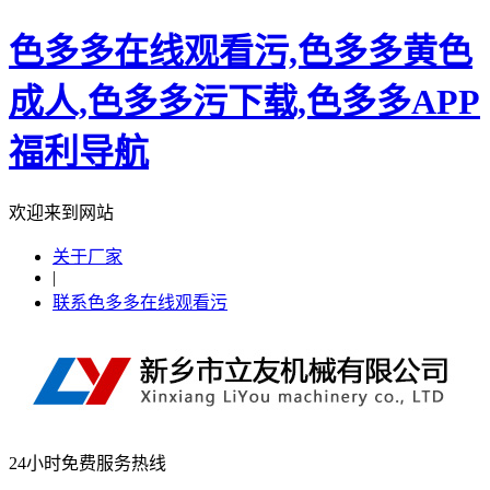
色多多在线观看污,色多多黄色
成人,色多多污下载,色多多APP
福利导航
欢迎来到网站
关于厂家
|
联系色多多在线观看污
24小时免费服务热线