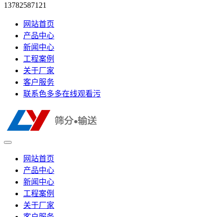
13782587121
网站首页
产品中心
新闻中心
工程案例
关于厂家
客户服务
联系色多多在线观看污
网站首页
产品中心
新闻中心
工程案例
关于厂家
客户服务