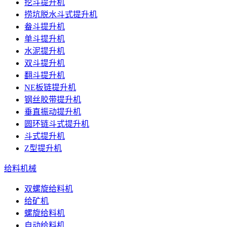
挖斗提升机
捞坑脱水斗式提升机
畚斗提升机
单斗提升机
水泥提升机
双斗提升机
翻斗提升机
NE板链提升机
钢丝胶带提升机
垂直振动提升机
圆环链斗式提升机
斗式提升机
Z型提升机
给料机械
双螺旋给料机
给矿机
螺旋给料机
自动给料机